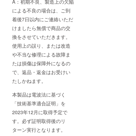
A：初期不良、製造上の欠陥
による不良の場合は、ご到
着後7日以内にご連絡いただ
けましたら無償で商品の交
換をさせていただきます。
使用上の誤り、または改造
や不当な修理による故障ま
たは損傷は保障外になるの
で、返品・返金はお受けい
たしかねます。
本製品は電波法に基づく
「技術基準適合証明」を
2023年12月に取得予定で
す。必ず証明取得後のリ
ターン実行となります。