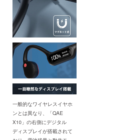
一般的なワイヤレスイヤホ
ンとは異なり、「QAE
X10」の右側にデジタル
ディスプレイが搭載されて