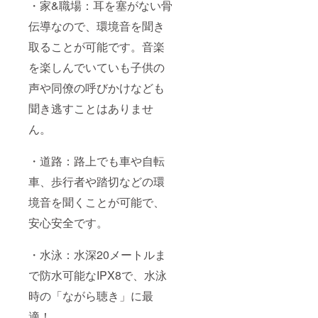
・家&職場：耳を塞がない骨
伝導なので、環境音を聞き
取ることが可能です。音楽
を楽しんでいていも子供の
声や同僚の呼びかけなども
聞き逃すことはありませ
ん。
・道路：路上でも車や自転
車、歩行者や踏切などの環
境音を聞くことが可能で、
安心安全です。
・水泳：水深20メートルま
で防水可能なIPX8で、水泳
時の「ながら聴き」に最
適！