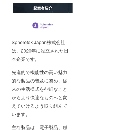
Spheretek Japan株式会社
は、2020年に設立された日
本企業です。
先進的で機能性の高い魅力
的な製品の普及に努め、従
来の生活様式を些細なこと
からより快適なものへと変
えていけるよう取り組んで
います。
主な製品は、電子製品、磁