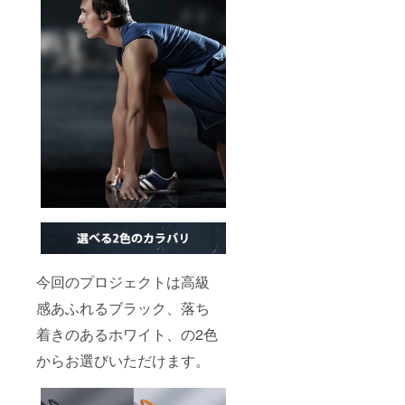
今回のプロジェクトは高級
感あふれるブラック、落ち
着きのあるホワイト、の2色
からお選びいただけます。