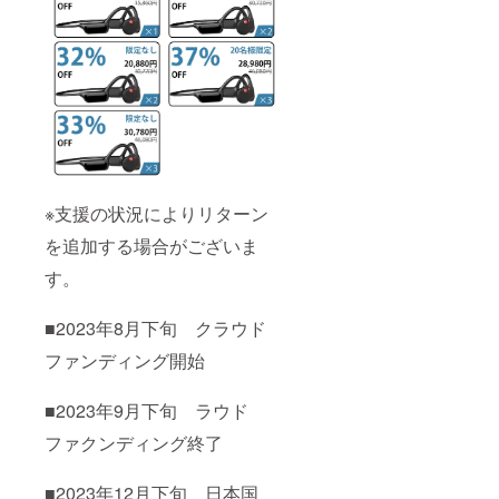
※支援の状況によりリターン
を追加する場合がございま
す。
■2023年8月下旬 クラウド
ファンディング開始
■2023年9月下旬 ラウド
ファクンディング終了
■2023年12月下旬 日本国