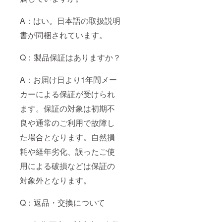
A：はい。日本語の取扱説明
書が同梱されています。
Q：製品保証はありますか？
A：お届け日より1年間メー
カーによる保証が受けられ
ます。保証の対象は初期不
良や通常のご利用で故障し
た場合となります。自然損
耗や経年劣化、誤ったご使
用による破損などは保証の
対象外となります。
Q：返品・交換について