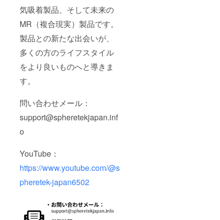
気吸着製品、そして未来の
MR（複合現実）製品です。
製品との新たな出会いが、
多くの方のライフスタイル
をより良いものへと導きま
す。
問い合わせメール：
support@spheretekjapan.inf
o
YouTube：
https://www.youtube.com/@s
pheretek-japan6502