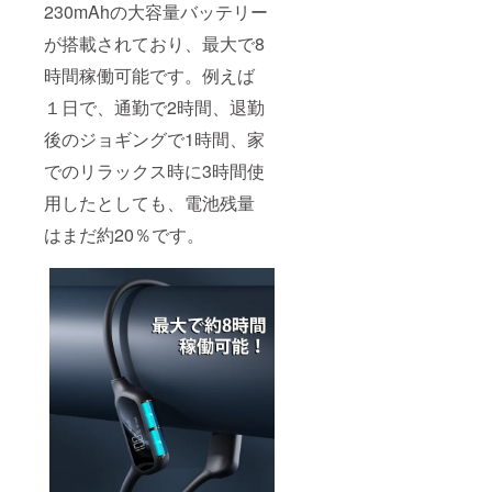
230mAhの大容量バッテリー
が搭載されており、最大で8
時間稼働可能です。例えば
１日で、通勤で2時間、退勤
後のジョギングで1時間、家
でのリラックス時に3時間使
用したとしても、電池残量
はまだ約20％です。