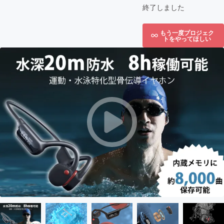
終了しました
もう一度プロジェク
トをやってほしい