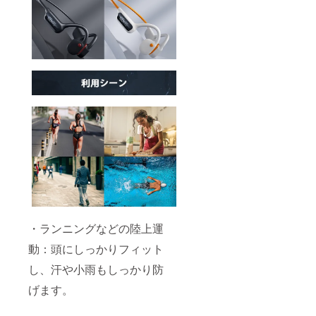
・ランニングなどの陸上運
動：頭にしっかりフィット
し、汗や小雨もしっかり防
げます。