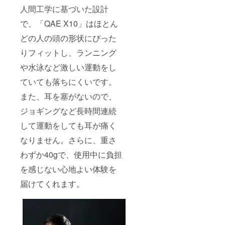
人間工学に基づいた設計
で、「QAE X10」はほとん
どの人の頭の形状にぴった
りフィットし、ランニング
や水泳など激しい運動をし
ていても落ちにくいです。
また、耳を塞がないので、
ジョギングなど長時間連続
して運動をしても耳が痛く
なりません。さらに、重さ
わずか40gで、使用中に負担
を感じない心地よい体験を
届けてくれます。