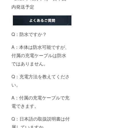
内発送予定
Q：防水ですか？
A：本体は防水可能ですが、
付属の充電ケーブルは防水
ではありません。
Q：充電方法を教えてくださ
い。
A：付属の充電ケーブルで充
電できます。
Q：日本語の取扱説明書は付
属していますか。