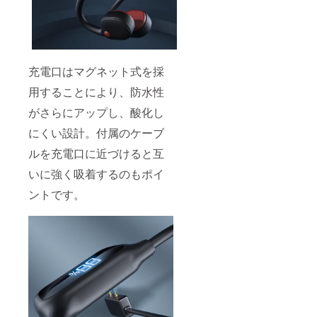
充電口はマグネット式を採
用することにより、防水性
がさらにアップし、酸化し
にくい設計。付属のケーブ
ルを充電口に近づけると互
いに強く吸着するのもポイ
ントです。