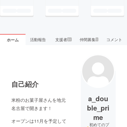
活動報告
支援者
仲間募集
コメント
ホーム
31
1
自己紹介
a_dou
米粉のお菓子屋さんを地元
ble_pri
名古屋で開きます！
me
オープンは11月を予定して
初めてのプ