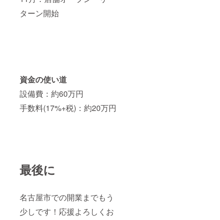
ターン開始
資金の使い道
設備費：約60万円
手数料(17%+税)：約20万円
最後に
名古屋市での開業までもう
少しです！応援よろしくお