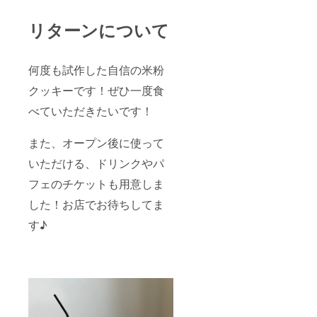
リターンについて
何度も試作した自信の米粉
クッキーです！ぜひ一度食
べていただきたいです！
また、オープン後に使って
いただける、ドリンクやパ
フェのチケットも用意しま
した！お店でお待ちしてま
す♪