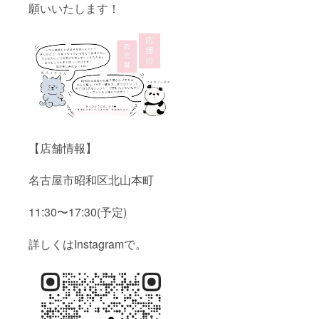
願いいたします！
【店舗情報】
名古屋市昭和区北山本町
11:30〜17:30(予定)
詳しくはInstagramで。