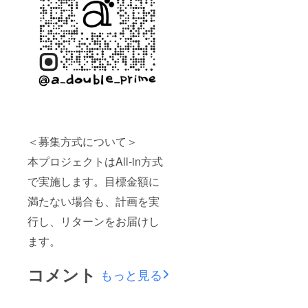
＜募集方式について＞
本プロジェクトはAll-in方式
で実施します。目標金額に
満たない場合も、計画を実
行し、リターンをお届けし
ます。
コメント
もっと見る