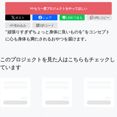
もう一度プロジェクトをやってほしい
ポスト
シェア
LINEで送る
URLコピー
埋め込み
QRコード
"頑張りすぎずちょっと身体に良いものを"をコンセプト
に心も身体も満たされるおやつを届けます。
このプロジェクトを見た人はこちらもチェックし
ています