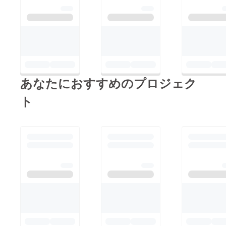
あなたにおすすめのプロジェク
ト