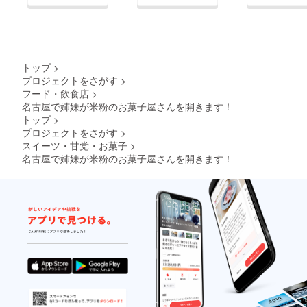
トップ
>
プロジェクトをさがす
>
フード・飲食店
>
名古屋で姉妹が米粉のお菓子屋さんを開きます！
トップ
>
プロジェクトをさがす
>
スイーツ・甘党・お菓子
>
名古屋で姉妹が米粉のお菓子屋さんを開きます！