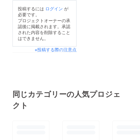
投稿するには
ログイン
が
必要です。
プロジェクトオーナーの承
認後に掲載されます。承認
された内容を削除すること
はできません。
※投稿する際の注意点
同じカテゴリーの人気プロジェ
クト