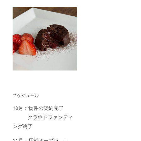
スケジュール
10月：物件の契約完了
クラウドファンディ
ング終了
11月：店舗オープン リ