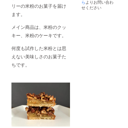
ら
よりお問い合わ
リーの米粉のお菓子を届け
せください
ます。
メイン商品は、米粉のクッ
キー、米粉のケーキです。
何度も試作した米粉とは思
えない美味しさのお菓子た
ちです。