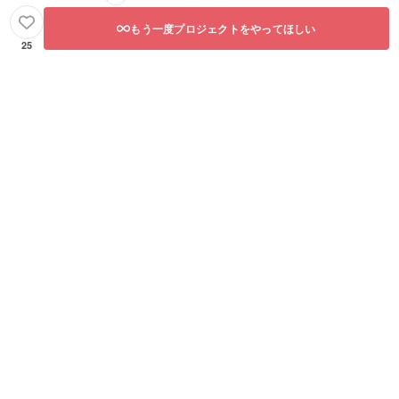
もう一度プロジェクトをやってほしい
25