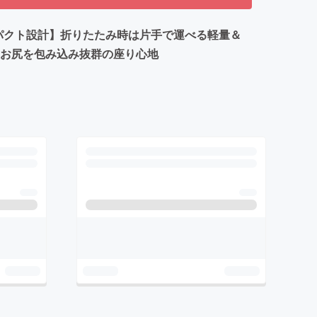
パクト設計】折りたたみ時は片手で運べる軽量＆
・お尻を包み込み抜群の座り心地