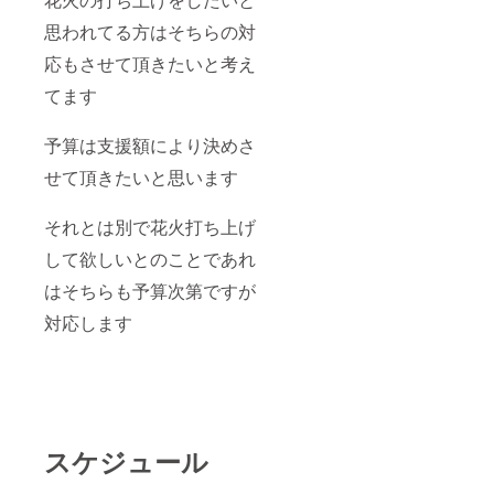
思われてる方はそちらの対
応もさせて頂きたいと考え
てます
予算は支援額により決めさ
せて頂きたいと思います
それとは別で花火打ち上げ
して欲しいとのことであれ
はそちらも予算次第ですが
対応します
スケジュール