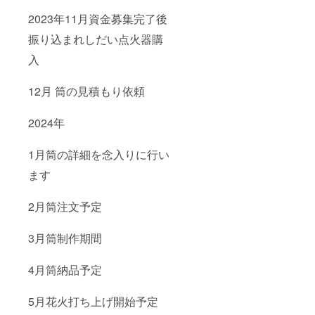
2023年11月資金募集完了後
振り込まれしだい点火器購
入
12月 筒の見積もり依頼
2024年
1月筒の詳細を念入りに行い
ます
2月筒注文予定
3月筒制作期間
4月筒納品予定
5月花火打ち上げ開始予定