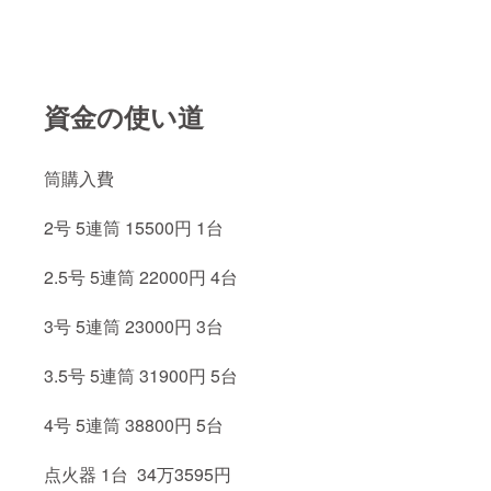
資金の使い道
筒購入費
2号 5連筒 15500円 1台
2.5号 5連筒 22000円 4台
3号 5連筒 23000円 3台
3.5号 5連筒 31900円 5台
4号 5連筒 38800円 5台
点火器 1台 34万3595円