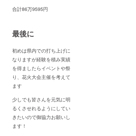
合計86万9595円
最後に
初めは県内での打ち上げに
なりますが経験を積み実績
を得ましたらイベントや祭
り、花火大会主催を考えて
ます
少しでも皆さんを元気に明
るくさせれるようにしてい
きたいので御協力お願いし
ます！