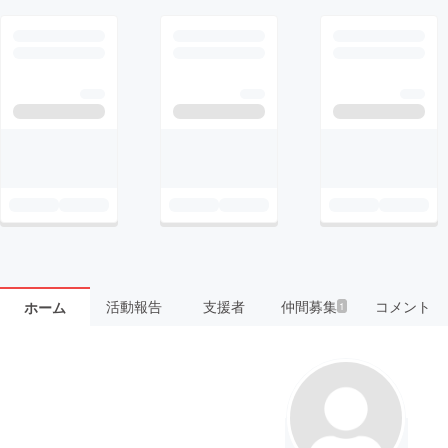
活動報告
支援者
仲間募集
コメント
ホーム
1