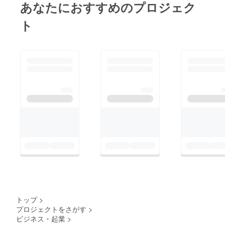
あなたにおすすめのプロジェク
ト
トップ
>
プロジェクトをさがす
>
ビジネス・起業
>