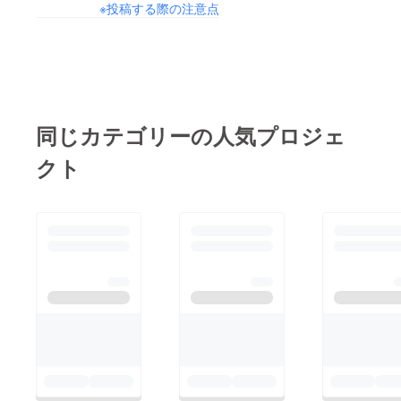
※投稿する際の注意点
同じカテゴリーの人気プロジェ
クト