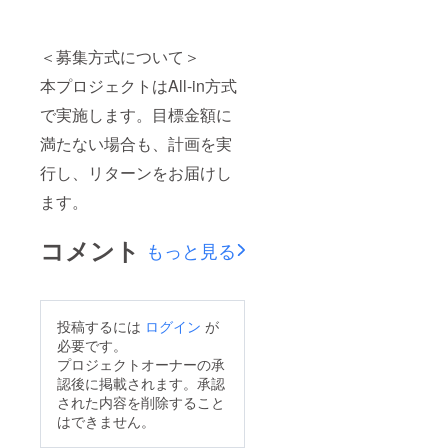
＜募集方式について＞
本プロジェクトはAll-in方式
で実施します。目標金額に
満たない場合も、計画を実
行し、リターンをお届けし
ます。
コメント
もっと見る
投稿するには
ログイン
が
必要です。
プロジェクトオーナーの承
認後に掲載されます。承認
された内容を削除すること
はできません。