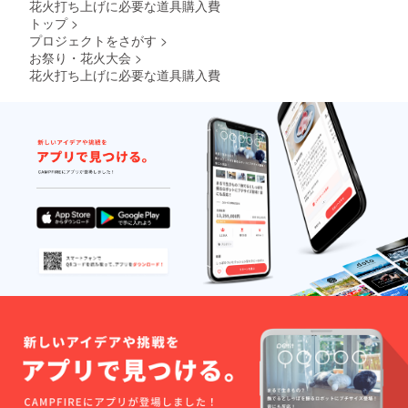
花火打ち上げに必要な道具購入費
トップ
>
プロジェクトをさがす
>
お祭り・花火大会
>
花火打ち上げに必要な道具購入費