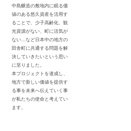
中島醸造の敷地内に眠る価
値のある悠久資産を活用す
ることで、少子高齢化、観
光資源がない、町に活気が
ない…など日本中の地方の
田舎町に共通する問題を解
決していきたいという思い
に至りました。
本プロジェクトを達成し、
地方で新しい価値を提供す
る事を未来へ伝えていく事
が私たちの使命と考えてい
ます。