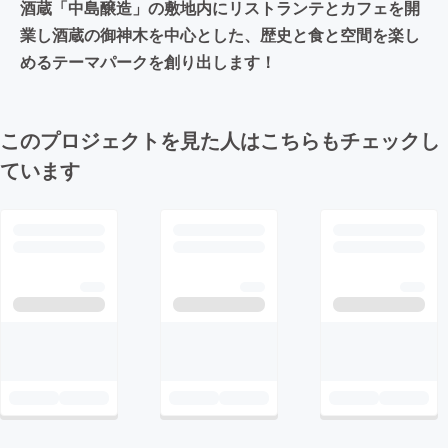
酒蔵「中島醸造」の敷地内にリストランテとカフェを開
業し酒蔵の御神木を中心とした、歴史と食と空間を楽し
めるテーマパークを創り出します！
このプロジェクトを見た人はこちらもチェックし
ています