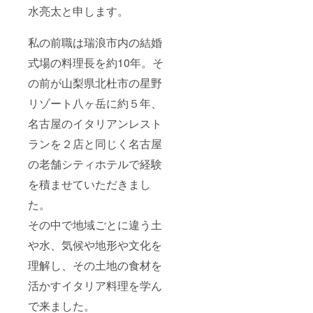
水亮太と申します。
私の前職は瑞浪市内の結婚
式場の料理長を約10年。そ
の前が山梨県北杜市の星野
リゾート八ヶ岳に約５年、
名古屋のイタリアンレスト
ランを２店と同じく名古屋
の老舗シティホテルで経験
を積ませていただきまし
た。
その中で地域ごとに違う土
や水、気候や地形や文化を
理解し、その土地の食材を
活かすイタリア料理を学ん
で来ました。