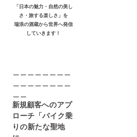
「日本の魅力・自然の美し
さ・旅する楽しさ」を
瑞浪の酒蔵から世界へ発信
していきます！
＿＿＿＿＿＿＿＿
＿＿＿＿＿＿＿＿
＿＿
新規顧客へのアプ
ローチ「バイク乗
りの新たな聖地