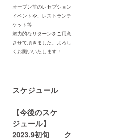
オープン前のレセプション
イベントや、レストランチ
ケット等
魅力的なリターンをご用意
させて頂きました。よろし
くお願いいたします！
スケジュール
【今後のスケ
ジュール】
2023.9初旬 ク