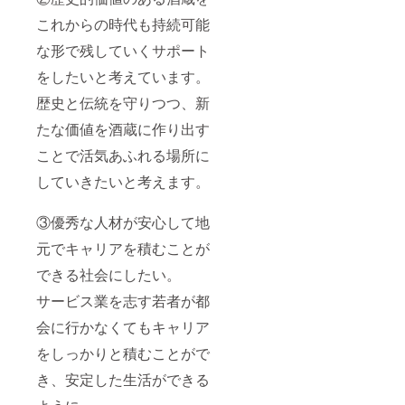
これからの時代も持続可能
な形で残していくサポート
をしたいと考えています。
歴史と伝統を守りつつ、新
たな価値を酒蔵に作り出す
ことで活気あふれる場所に
していきたいと考えます。
③優秀な人材が安心して地
元でキャリアを積むことが
できる社会にしたい。
サービス業を志す若者が都
会に行かなくてもキャリア
をしっかりと積むことがで
き、安定した生活ができる