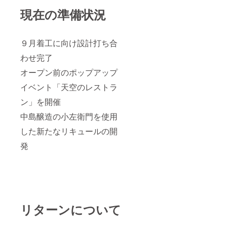
現在の準備状況
９月着工に向け設計打ち合
わせ完了
オープン前のポップアップ
イベント「天空のレストラ
ン」を開催
中島醸造の小左衛門を使用
した新たなリキュールの開
発
リターンについて