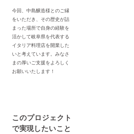
今回、中島醸造様とのご縁
をいただき、その歴史が詰
まった場所で自身の経験を
活かして岐阜県を代表する
イタリア料理店を開業した
いと考えています。みなさ
まの厚いご支援をよろしく
お願いいたします！
このプロジェクト
で実現したいこと