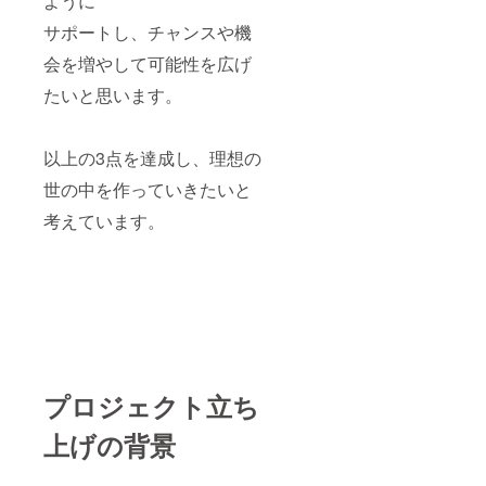
ように
サポートし、チャンスや機
会を増やして可能性を広げ
たいと思います。
以上の3点を達成し、理想の
世の中を作っていきたいと
考えています。
プロジェクト立ち
上げの背景