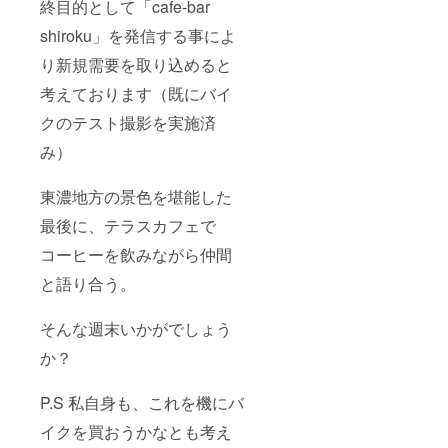
終目的として「cafe-bar
shiroku」を発信する事によ
り新規需要を取り込めると
考えております（既にバイ
クのテスト撮影を実施済
み）
東濃地方の景色を堪能した
最後に、テラスカフェで
コーヒーを飲みながら仲間
と語り合う。
そんな週末いかがでしょう
か？
P.S 私自身も、これを機にバ
イクを買おうかなとも考え