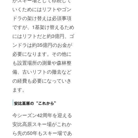
がスキー場として存続して
いくためにはリフトやゴン
ドラの架け替えは必須事項
ですが、1基架け替えるため
にはリフトだと約3億円、ゴ
ンドラは約35億円のお金が
必要になります。その他に
も設置場所の測量や森林整
備、古いリフトの撤去など
の経費も必要になっていき
ます。
今シーズン42周年を迎える
安比高原スキー場がこれか
ら先の50年もスキー場であ