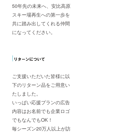
50年先の未来へ、安比高原
スキー場再生への第一歩を
共に踏み出してくれる仲間
になってください。
ご支援いただいた皆様に以
下のリターン品をご用意い
たしました。
いっぱい応援プランの広告
内容はお名前でも企業ロゴ
でもなんでもOK！
毎シーズン20万人以上が訪