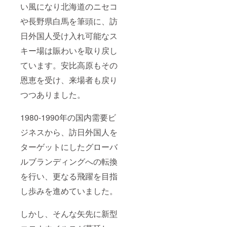
い風になり北海道のニセコ
や長野県白馬を筆頭に、訪
日外国人受け入れ可能なス
キー場は賑わいを取り戻し
ています。安比高原もその
恩恵を受け、来場者も戻り
つつありました。
1980-1990年の国内需要ビ
ジネスから、訪日外国人を
ターゲットにしたグローバ
ルブランディングへの転換
を行い、更なる飛躍を目指
し歩みを進めていました。
しかし、そんな矢先に新型