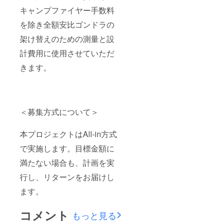
キャンプファイヤー手数料
を除き全額安比ゴンドラの
架け替えのための測量と設
計費用に使用させていただ
きます。
＜募集方式について＞
本プロジェクトはAll-in方式
で実施します。目標金額に
満たない場合も、計画を実
行し、リターンをお届けし
ます。
コメント
もっと見る