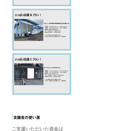
ご支援いただいた資金は