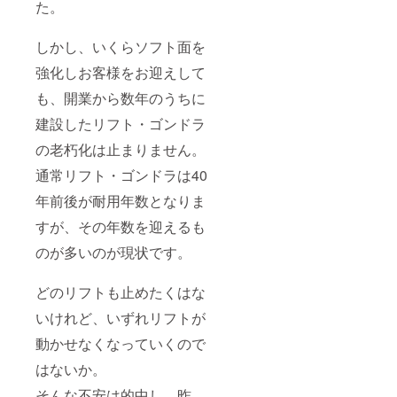
た。
しかし、いくらソフト面を
強化しお客様をお迎えして
も、開業から数年のうちに
建設したリフト・ゴンドラ
の老朽化は止まりません。
通常リフト・ゴンドラは40
年前後が耐用年数となりま
すが、その年数を迎えるも
のが多いのが現状です。
どのリフトも止めたくはな
いけれど、いずれリフトが
動かせなくなっていくので
はないか。
そんな不安は的中し、昨