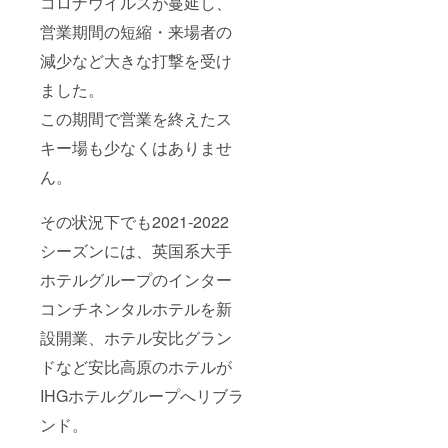
コロナウイルスが蔓延し、
営業期間の短縮・来場者の
減少など大きな打撃を受け
ました。
この期間で営業を終えたス
キー場も少なくはありませ
ん。
その状況下でも2021-2022
シーズンには、英国系大手
ホテルグループのインター
コンチネンタルホテルを新
設開業、ホテル安比グラン
ドなど安比高原のホテルが
IHGホテルグループへリブラ
ンド。