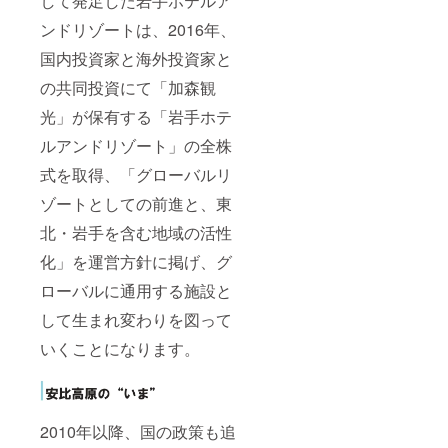
して発足した岩手ホテルア
ンドリゾートは、2016年、
国内投資家と海外投資家と
の共同投資にて「加森観
光」が保有する「岩手ホテ
ルアンドリゾート」の全株
式を取得、「グローバルリ
ゾートとしての前進と、東
北・岩手を含む地域の活性
化」を運営方針に掲げ、グ
ローバルに通用する施設と
して生まれ変わりを図って
いくことになります。
2010年以降、国の政策も追