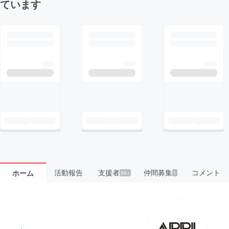
ています
活動報告
支援者
仲間募集
コメント
ホーム
99+
1