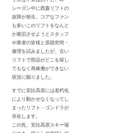
シーズン中に西森リフトの
故障が発生。コアなファン
も多いこのリフトをなんと
か復旧させようとスタッフ
や業者の皆様と原因究明・
修理を試みましたが、古い
リフトで部品がどこを探し
てもなく再稼働ができない
状況に陥りました。
すでに安比高原には老朽化
により動かせなくなってし
まったリフト・ゴンドラが
存在します。
この先、安比高原スキー場