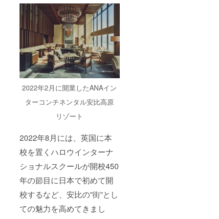
2022年2月に開業したANAイン
ターコンチネンタル安比高原
リゾート
2022年8月には、英国に本
校を置くハロウインターナ
ショナルスクールが開校450
年の節目に日本で初めて開
校するなど、安比の”街”とし
ての魅力を高めてきまし