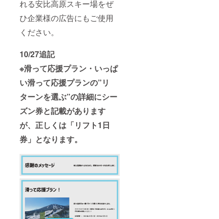
れる安比高原スキー場をぜ
ひ企業様の広告にもご使用
ください。
10/27追記
※滑って応援プラン・いっぱ
い滑って応援プランの”リ
ターンを選ぶ”の詳細にシー
ズン券と記載があります
が、正しくは「リフト1日
券」となります。