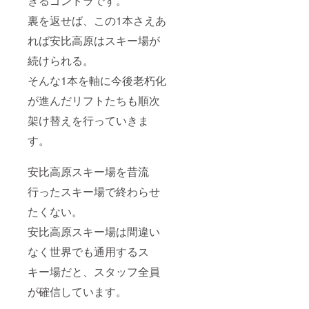
きるゴンドラです。
裏を返せば、この1本さえあ
れば安比高原はスキー場が
続けられる。
そんな1本を軸に今後老朽化
が進んだリフトたちも順次
架け替えを行っていきま
す。
安比高原スキー場を昔流
行ったスキー場で終わらせ
たくない。
安比高原スキー場は間違い
なく世界でも通用するス
キー場だと、スタッフ全員
が確信しています。