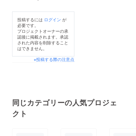
投稿するには
ログイン
が
必要です。
プロジェクトオーナーの承
認後に掲載されます。承認
された内容を削除すること
はできません。
※投稿する際の注意点
同じカテゴリーの人気プロジェ
クト