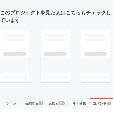
このプロジェクトを見た人はこちらもチェックし
ています
ホーム
活動報告
支援者
仲間募集
コメント
15
99+
12