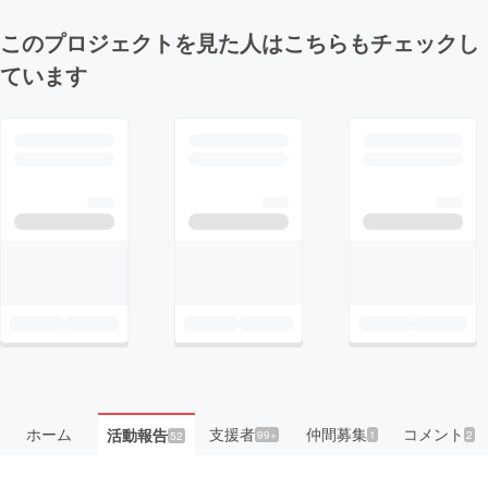
このプロジェクトを見た人はこちらもチェックし
ています
ホーム
支援者
仲間募集
コメント
活動報告
99+
1
2
52