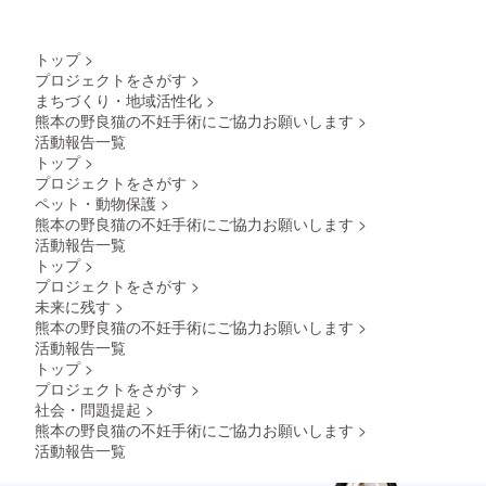
トップ
>
プロジェクトをさがす
>
まちづくり・地域活性化
>
熊本の野良猫の不妊手術にご協力お願いします
>
活動報告一覧
トップ
>
プロジェクトをさがす
>
ペット・動物保護
>
熊本の野良猫の不妊手術にご協力お願いします
>
活動報告一覧
トップ
>
プロジェクトをさがす
>
未来に残す
>
熊本の野良猫の不妊手術にご協力お願いします
>
活動報告一覧
トップ
>
プロジェクトをさがす
>
社会・問題提起
>
熊本の野良猫の不妊手術にご協力お願いします
>
活動報告一覧