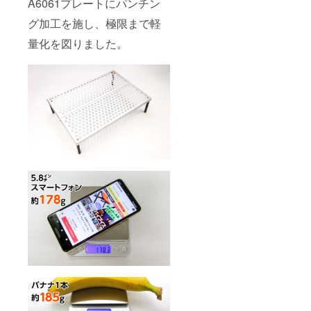
A6061プレートにパンチン
グ加工を施し、極限まで軽
量化を図りました。