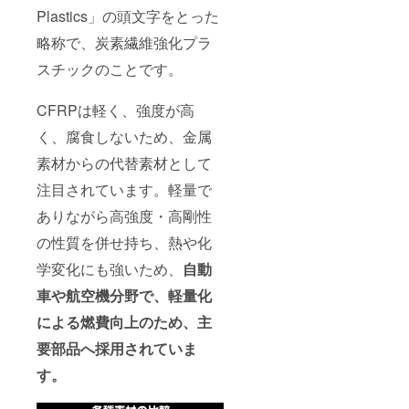
Plastics」の頭文字をとった
略称で、炭素繊維強化プラ
スチックのことです。
CFRPは軽く、強度が高
く、腐食しないため、金属
素材からの代替素材として
注目されています。軽量で
ありながら高強度・高剛性
の性質を併せ持ち、熱や化
学変化にも強いため、
自動
車や航空機分野で、軽量化
による燃費向上のため、主
要部品へ採用されていま
す。