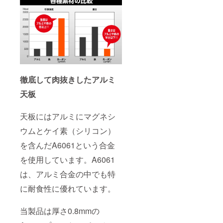
徹底して肉抜きしたアルミ
天板
天板にはアルミにマグネシ
ウムとケイ素（シリコン）
を含んだA6061という合金
を使用しています。A6061
は、アルミ合金の中でも特
に耐食性に優れています。
当製品は厚さ0.8mmの