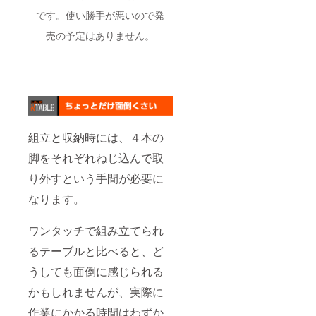
です。使い勝手が悪いので発
売の予定はありません。
組立と収納時には、４本の
脚をそれぞれねじ込んで取
り外すという手間が必要に
なります。
ワンタッチで組み立てられ
るテーブルと比べると、ど
うしても面倒に感じられる
かもしれませんが、実際に
作業にかかる時間はわずか