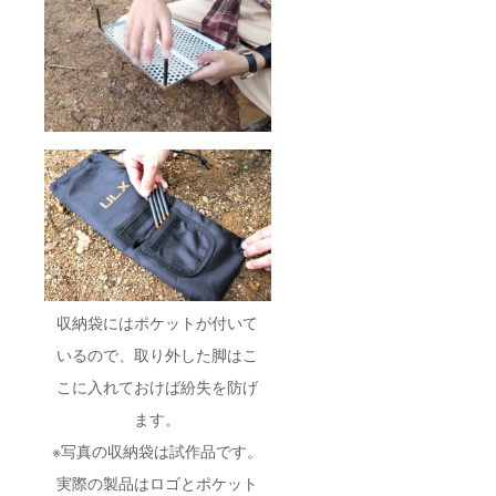
収納袋にはポケットが付いて
いるので、取り外した脚はこ
こに入れておけば紛失を防げ
ます。
※写真の収納袋は試作品です。
実際の製品はロゴとポケット