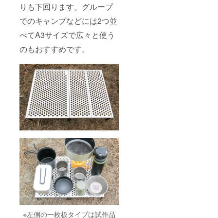
りも下回ります。グループ
でのキャンプなどには2つ並
べてA3サイズで広々と使う
のもおすすめです。
※左側の一枚板タイプは試作品