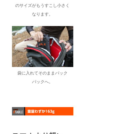
のサイズがもうすこし小さく
なります。
袋に入れてそのままバック
パックへ。