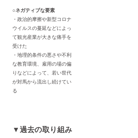
○ネガティブな要素
・政治的摩擦や新型コロナ
ウイルスの蔓延などによっ
て観光産業が大きな痛手を
受けた
・地理的条件の悪さや不利
な教育環境、雇用の場の偏
りなどによって、若い世代
が対馬から流出し続けてい
る
▼過去の取り組み