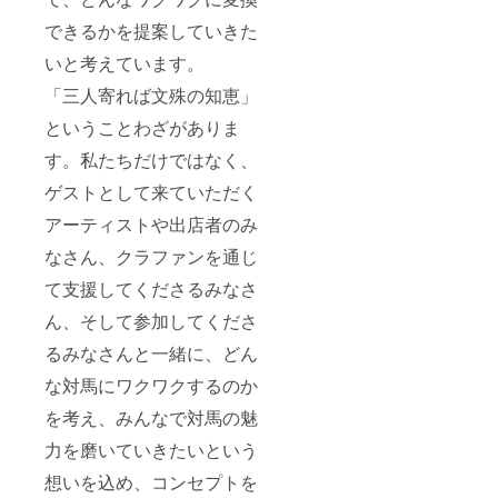
できるかを提案していきた
いと考えています。
「三人寄れば文殊の知恵」
ということわざがありま
す。私たちだけではなく、
ゲストとして来ていただく
アーティストや出店者のみ
なさん、クラファンを通じ
て支援してくださるみなさ
ん、そして参加してくださ
るみなさんと一緒に、どん
な対馬にワクワクするのか
を考え、みんなで対馬の魅
力を磨いていきたいという
想いを込め、コンセプトを