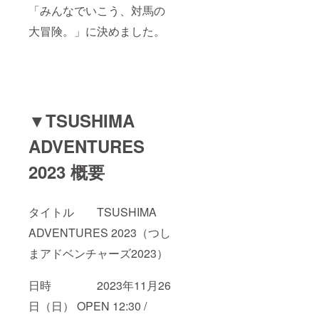
「みんなでいこう、対馬の
大冒険。」に決めました。
▼TSUSHIMA
ADVENTURES
2023 概要
タイトル TSUSHIMA
ADVENTURES 2023（つし
まアドベンチャーズ2023）
日時 2023年11月26
日（日） OPEN 12:30 /