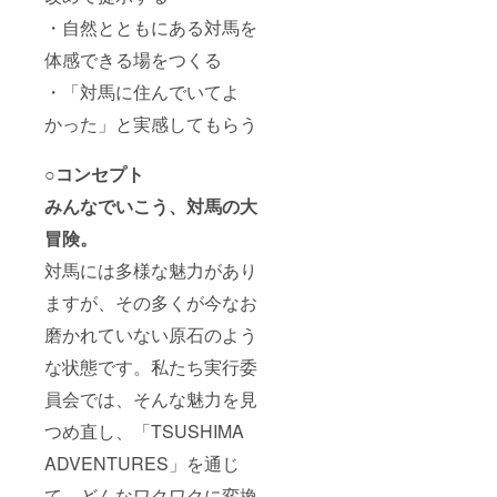
・自然とともにある対馬を
体感できる場をつくる
・「対馬に住んでいてよ
かった」と実感してもらう
○コンセプト
みんなでいこう、対馬の大
冒険。
対馬には多様な魅力があり
ますが、その多くが今なお
磨かれていない原石のよう
な状態です。私たち実行委
員会では、そんな魅力を見
つめ直し、「TSUSHIMA
ADVENTURES」を通じ
て、どんなワクワクに変換