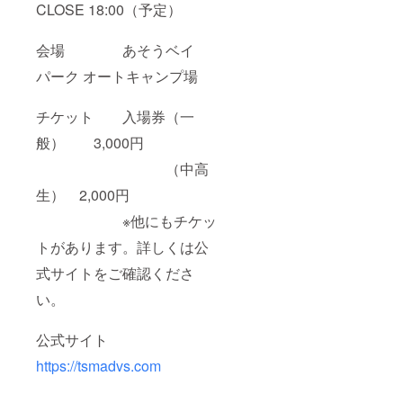
CLOSE 18:00（予定）
会場 あそうベイ
パーク オートキャンプ場
チケット 入場券（一
般） 3,000円
（中高
生） 2,000円
※他にもチケッ
トがあります。詳しくは公
式サイトをご確認くださ
い。
公式サイト
https://tsmadvs.com