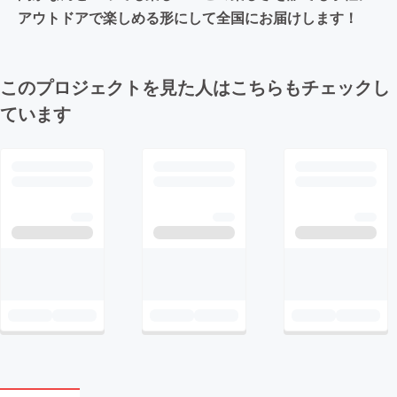
アウトドアで楽しめる形にして全国にお届けします！
このプロジェクトを見た人はこちらもチェックし
ています