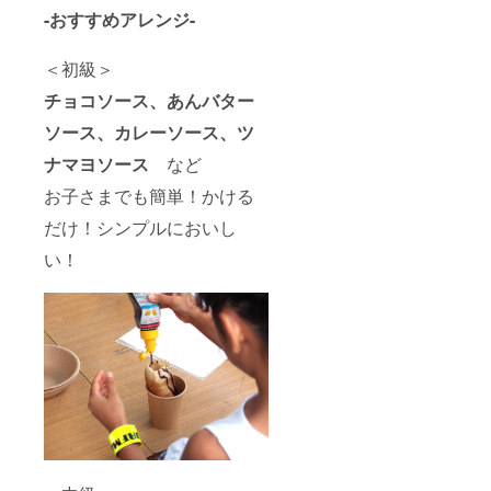
-おすすめアレンジ-
＜初級＞
チョコソース、あんバター
ソース、カレーソース、ツ
ナマヨソース
など
お子さまでも簡単！かける
だけ！シンプルにおいし
い！