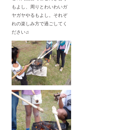
もよし、周りとわいわいガ
ヤガヤやるもよし。それぞ
れの楽しみ方で過ごしてく
ださい♫