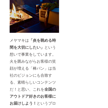
メヤマキは
「炎を眺める時
間を大切にしたい」
という
想いで事業をしています。
火を囲みながらお客様の笑
顔が増える「棒パン」は当
社のビジョンにも合致す
る、素晴らしいコンテンツ
だ！と思い、これを
全国の
アウトドア好きのお客様に
お届けしよう！
というプロ