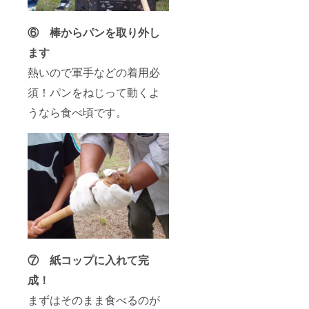
⑥ 棒からパンを取り外し
ます
熱いので軍手などの着用必
須！パンをねじって動くよ
うなら食べ頃です。
⑦ 紙コップに入れて完
成！
まずはそのまま食べるのが