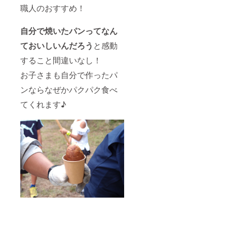
職人のおすすめ！
自分で焼いたパンってなん
ておいしいんだろう
と感動
すること間違いなし！
お子さまも自分で作ったパ
ンならなぜかパクパク食べ
てくれます♪