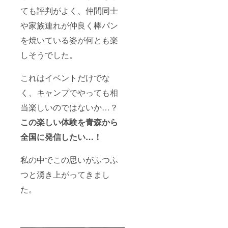
ても評判がよく、仲間同士
や家族連れが仲良く棒パン
を焼いている姿が何とも楽
しそうでした。
これはイベントだけでな
く、キャンプでやっても相
当楽しいのではないか…？
この楽しい体験を青森から
全国に発信したい…！
私の中でこの思いがふつふ
つと湧き上がってきまし
た。