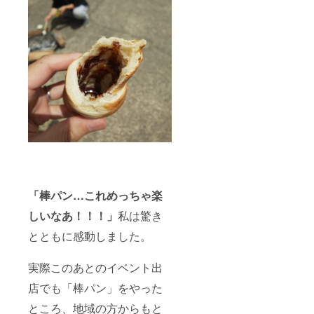
「棒パン…これめっちゃ楽
しいなあ！！！」
私は驚き
とともに感動しました。
実際このあとのイベント出
店でも「棒パン」をやった
ところ、地域の方からもと