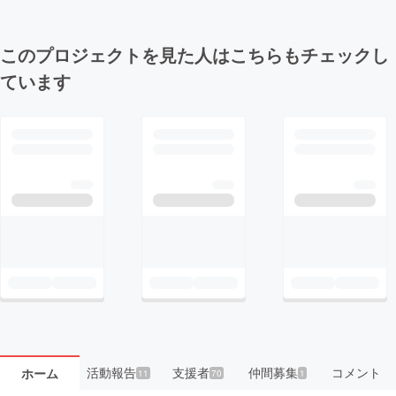
このプロジェクトを見た人はこちらもチェックし
ています
活動報告
支援者
仲間募集
コメント
ホーム
11
70
1