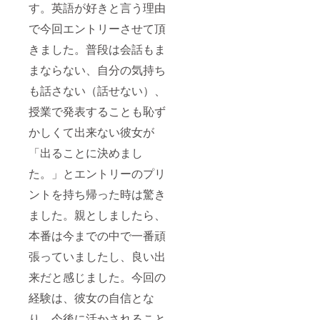
す。英語が好きと言う理由
で今回エントリーさせて頂
きました。普段は会話もま
まならない、自分の気持ち
も話さない（話せない）、
授業で発表することも恥ず
かしくて出来ない彼女が
「出ることに決めまし
た。」とエントリーのプリ
ントを持ち帰った時は驚き
ました。親としましたら、
本番は今までの中で一番頑
張っていましたし、良い出
来だと感じました。今回の
経験は、彼女の自信とな
り、今後に活かされること