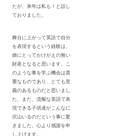
たが、来年は私も！と話し
ておりました。
舞台に上がって英語で自分
を表現するという経験は、
娘にとってかけがえの無い
財産となると思います。こ
のような事を学ぶ機会は貴
重なものであり、とても意
義のあるものだと思いまし
た。また、流暢な英語で表
現できる子供達がこんなに
沢山いるのだという事に驚
きました。心より感謝を申
し上げます。