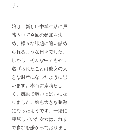
す。
娘は、新しい中学生活に戸
惑う中で今回の参加を決
め、様々な課題に追い詰め
られるような日々でした。
しかし、そんな中でもやり
遂げられたことは彼女の大
きな財産になったように思
います。本当に素晴らし
く、感動で胸いっぱいにな
りました。娘も大きな刺激
になったようです。一緒に
観覧していた次女はこれま
で参加を嫌がっておりまし