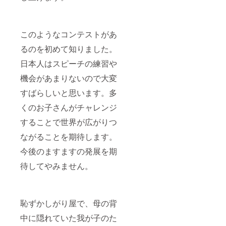
このようなコンテストがあ
るのを初めて知りました。
日本人はスピーチの練習や
機会があまりないので大変
すばらしいと思います。多
くのお子さんがチャレンジ
することで世界が広がりつ
ながることを期待します。
今後のますますの発展を期
待してやみません。
恥ずかしがり屋で、母の背
中に隠れていた我が子のた