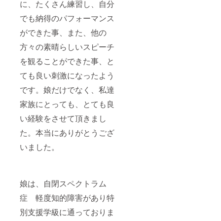
に、たくさん練習し、自分
でも納得のパフォーマンス
ができた事、また、他の
方々の素晴らしいスピーチ
を観ることができた事、と
ても良い刺激になったよう
です。娘だけでなく、私達
家族にとっても、とても良
い経験をさせて頂きまし
た。本当にありがとうござ
いました。
娘は、自閉スペクトラム
症 軽度知的障害があり特
別支援学級に通っておりま