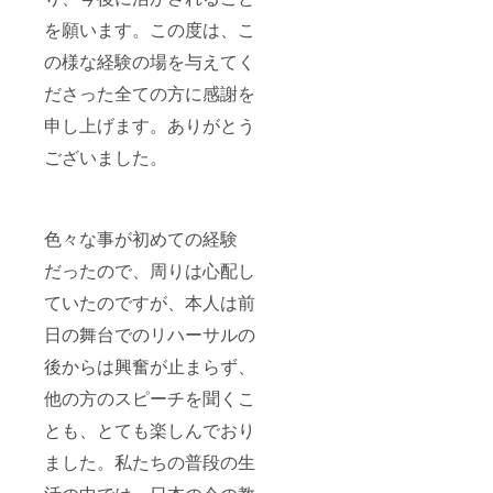
を願います。この度は、こ
の様な経験の場を与えてく
ださった全ての方に感謝を
申し上げます。ありがとう
ございました。
色々な事が初めての経験
だったので、周りは心配し
ていたのですが、本人は前
日の舞台でのリハーサルの
後からは興奮が止まらず、
他の方のスピーチを聞くこ
とも、とても楽しんでおり
ました。私たちの普段の生