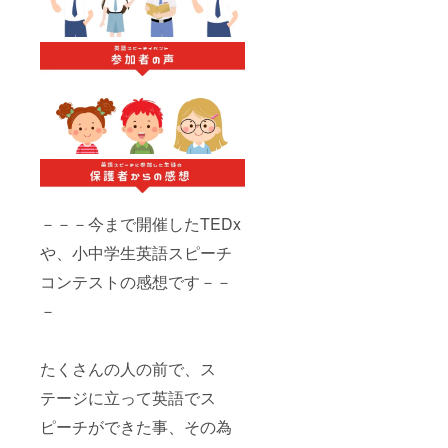
－－－今まで開催したTEDx
や、小中学生英語スピーチ
コンテストの感想です－－
－
たくさんの人の前で、ス
テージに立って英語でス
ピーチができた事、その為