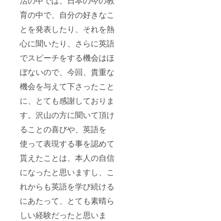
活の中では、日本の今の教
育の中で、自分の好きなこ
とを発表したり、それを熱
心に聞いたり、さらに英語
でスピーチをする機会はほ
ぼないので、今回、貴重な
機会を与えて下さったこと
に、とても感謝しておりま
す。沢山の方に聞いて頂け
ることの喜びや、英語を
使って表現する事を認めて
貰えたことは、本人の自信
になったと思いますし、こ
れからも英語を学び続ける
にあたって、とても素晴ら
しい経験だったと思いま