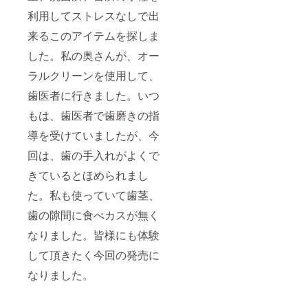
利用してストレスなしで出
来るこのアイテムを探しま
した。私の奥さんが、オー
ラルクリーンを使用して、
歯医者に行きました。いつ
もは、歯医者で歯磨きの指
導を受けていましたが、今
回は、歯の手入れがよくで
きているとほめられまし
た。私も使っていて歯茎、
歯の隙間に食べカスが無く
なりました。皆様にも体験
して頂きたく今回の発売に
なりました。