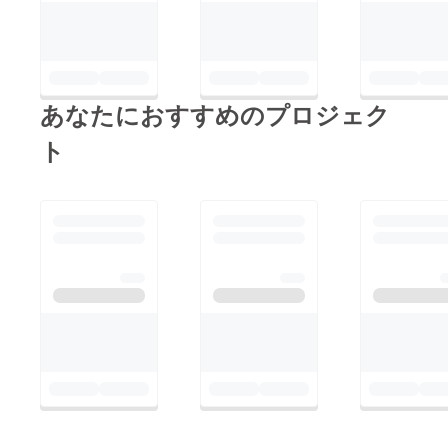
あなたにおすすめのプロジェク
ト