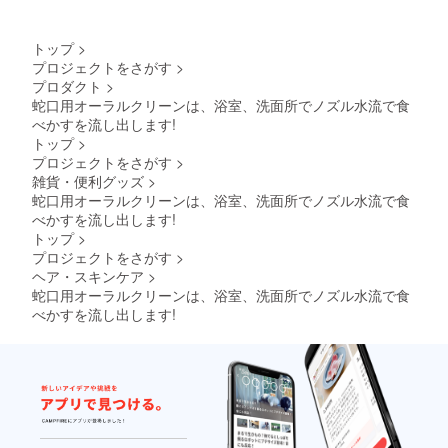
トップ
>
プロジェクトをさがす
>
プロダクト
>
蛇口用オーラルクリーンは、浴室、洗面所でノズル水流で食
べかすを流し出します!
トップ
>
プロジェクトをさがす
>
雑貨・便利グッズ
>
蛇口用オーラルクリーンは、浴室、洗面所でノズル水流で食
べかすを流し出します!
トップ
>
プロジェクトをさがす
>
ヘア・スキンケア
>
蛇口用オーラルクリーンは、浴室、洗面所でノズル水流で食
べかすを流し出します!