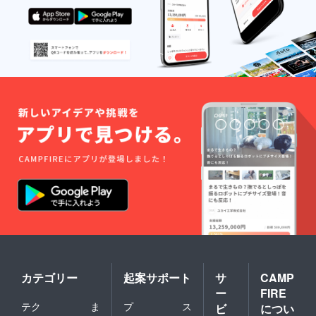
カテゴリー
起案サポート
サ
CAMP
ー
FIRE
テク
ま
プ
ス
ビ
につい