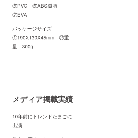
⑤PVC ⑥ABS樹脂
⑦EVA
パッケージサイズ
①190X130X45mm ②重
量 300g
メディア掲載実績
10年前にトレンドたまごに
出演