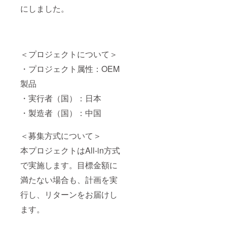
にしました。
＜プロジェクトについて＞
・プロジェクト属性：OEM
製品
・実行者（国）：日本
・製造者（国）：中国
＜募集方式について＞
本プロジェクトはAll-in方式
で実施します。目標金額に
満たない場合も、計画を実
行し、リターンをお届けし
ます。