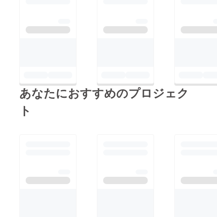
あなたにおすすめのプロジェク
ト