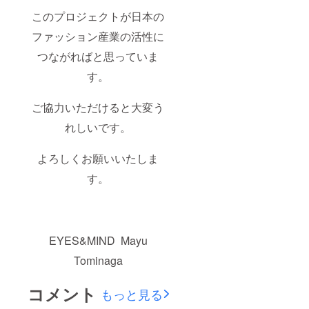
このプロジェクトが日本の
ファッション産業の活性に
つながればと思っていま
す。
ご協力いただけると大変う
れしいです。
よろしくお願いいたしま
す。
EYES&MIND Mayu
Tominaga
コメント
もっと見る