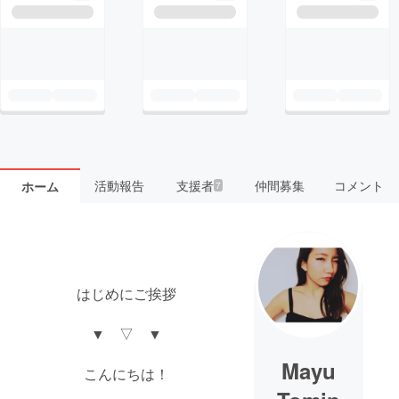
活動報告
支援者
仲間募集
コメント
ホーム
7
はじめにご挨拶
▼ ▽ ▼
Mayu
こんにちは！