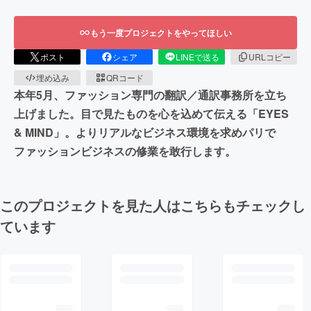
もう一度プロジェクトをやってほしい
ポスト
シェア
LINEで送る
URLコピー
埋め込み
QRコード
本年5月、ファッション専門の翻訳／通訳事務所を立ち
上げました。目で見たものを心を込めて伝える「EYES
& MIND」。よりリアルなビジネス環境を求めパリで
ファッションビジネスの修業を敢行します。
このプロジェクトを見た人はこちらもチェックし
ています