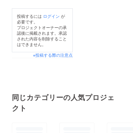
投稿するには
ログイン
が
必要です。
プロジェクトオーナーの承
認後に掲載されます。承認
された内容を削除すること
はできません。
※投稿する際の注意点
同じカテゴリーの人気プロジェ
クト