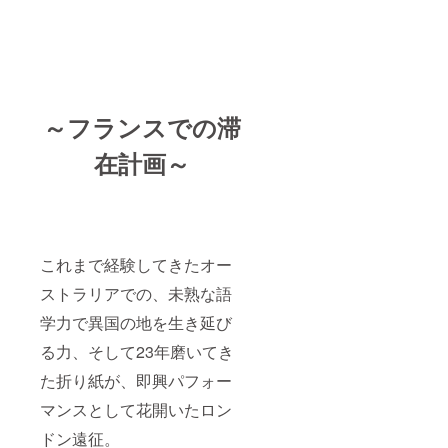
～フランスでの滞
在計画～
これまで経験してきたオー
ストラリアでの、未熟な語
学力で異国の地を生き延び
る力、そして23年磨いてき
た折り紙が、即興パフォー
マンスとして花開いたロン
ドン遠征。