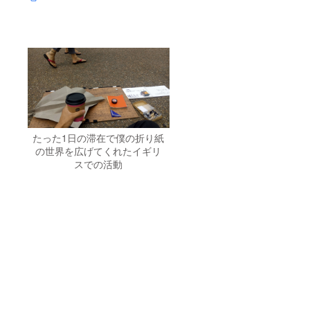
たった1日の滞在で僕の折り紙
の世界を広げてくれたイギリ
スでの活動