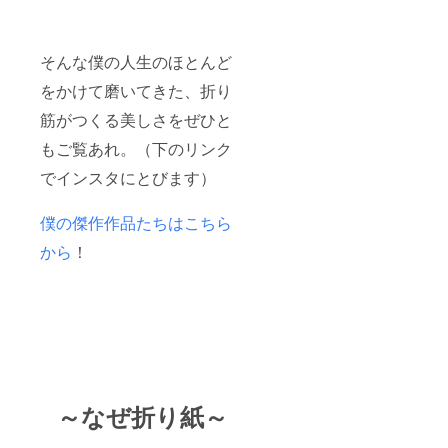
そんな僕の人生のほとんど
をかけて磨いてきた、折り
筋がつくる美しさをぜひと
もご覧あれ。（下のリンク
でインスタにとびます）
僕の傑作作品たちはこちら
から
！
～なぜ折り紙～