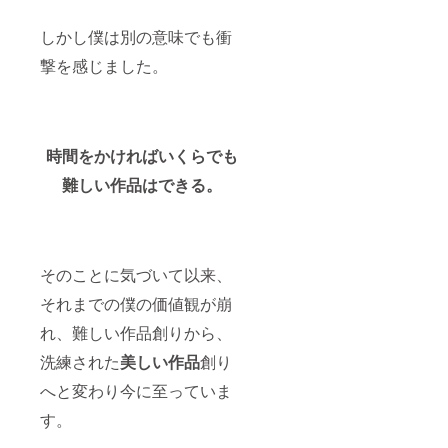
しかし僕は別の意味でも衝
撃を感じました。
時間をかければいくらでも
難しい作品はできる。
そのことに気づいて以来、
それまでの僕の価値観が崩
れ、難しい作品創りから、
洗練された
美しい作品
創り
へと変わり今に至っていま
す。