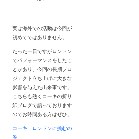
実は海外での活動は今回が
初めてではありません。
たった一日ですがロンドン
でパフォーマンスをしたこ
とがあり、今回の長期プロ
ジェクト立ち上げに大きな
影響を与えた出来事です。
こちらも熱くコーキの折り
紙ブログで語っております
のでお時間ある方はぜひ。
コーキ ロンドンに挑むの
巻