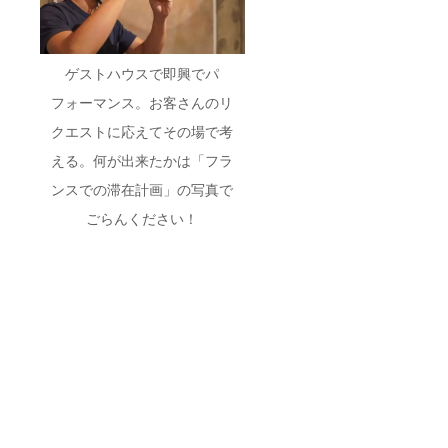
ゲストハウスで即興でパ
フォーマンス。お客さんのリ
クエストに応えてその場で考
える。何が出来たかは「フラ
ンスでの滞在計画」の写真で
ごらんください！