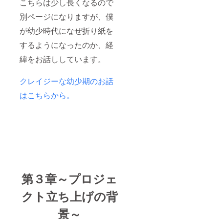
こちらは少し長くなるので
別ページになりますが、僕
が幼少時代になぜ折り紙を
するようになったのか、経
緯をお話ししています。
クレイジーな幼少期のお話
はこちらから。
第３章～プロジェ
クト立ち上げの背
景～