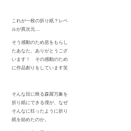
これが一枚の折り紙？レベ
ルが異次元…
そう感動のため息をもらし
たあなた、ありがとうござ
います！ その感動のため
に作品創りをしています笑
そんな目に映る森羅万象を
折り紙にできる僕が、なぜ
そんなに狂ったように折り
紙を始めたのか。