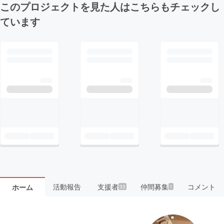
このプロジェクトを見た人はこちらもチェックし
ています
活動報告
支援者
仲間募集
コメント
ホーム
33
1