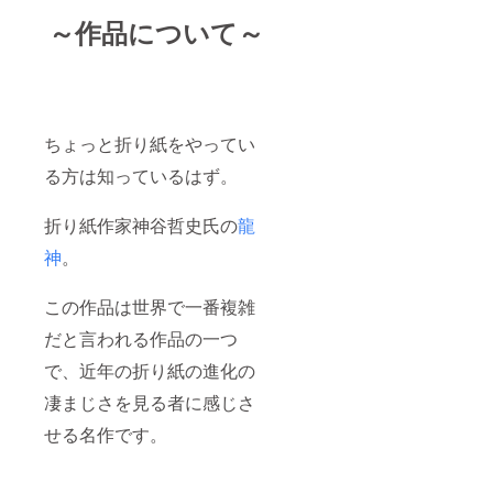
～作品について～
ちょっと折り紙をやってい
る方は知っているはず。
折り紙作家神谷哲史氏の
龍
神
。
この作品は世界で一番複雑
だと言われる作品の一つ
で、近年の折り紙の進化の
凄まじさを見る者に感じさ
せる名作です。