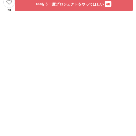
もう一度プロジェクトをやってほしい
40
73