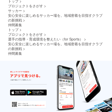
トップ
>
プロジェクトをさがす
>
サッカー
>
安心安全に楽しめるサッカー場を。地域密着を目指すクラブ
の新挑戦
>
仲間募集
トップ
>
プロジェクトをさがす
>
選手の指導・育成環境を整えたい（for Sports）
>
安心安全に楽しめるサッカー場を。地域密着を目指すクラブ
の新挑戦
>
仲間募集