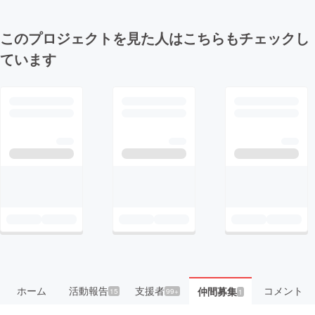
このプロジェクトを見た人はこちらもチェックし
ています
ホーム
活動報告
支援者
コメント
仲間募集
15
99+
1