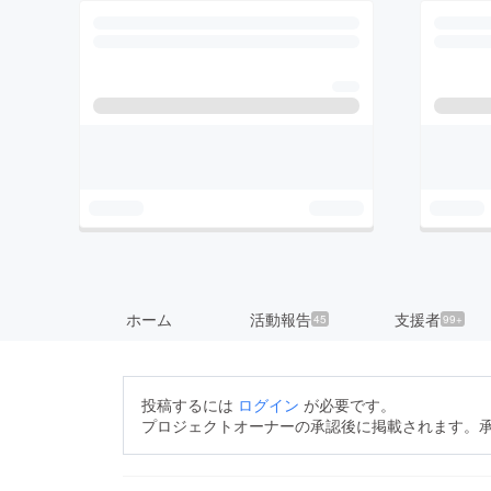
ホーム
活動報告
支援者
45
99+
投稿するには
ログイン
が必要です。
プロジェクトオーナーの承認後に掲載されます。