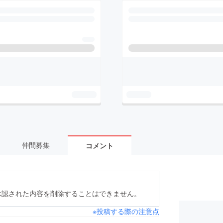
仲間募集
コメント
承認された内容を削除することはできません。
※投稿する際の注意点