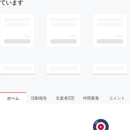
ています
活動報告
支援者
仲間募集
コメント
ホーム
99+