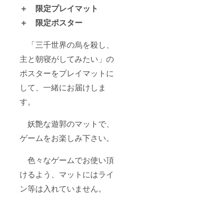
＋ 限定プレイマット
＋ 限定ポスター
「三千世界の烏を殺し、
主と朝寝がしてみたい」の
ポスターをプレイマットに
して、一緒にお届けしま
す。
妖艶な遊郭のマットで、
ゲームをお楽しみ下さい。
色々なゲームでお使い頂
けるよう、マットにはライ
ン等は入れていません。