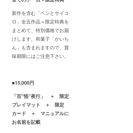
新作を含む「ペンとサイコ
ロ」全五作品＋限定特典を
まとめて、特別価格でお届
けします。和菓子「かいち
ん」も含まれますので、賞
味期限にはご注意下さい。
■15,000円
「百"怪"夜行」 ＋ 限定
プレイマット ＋ 限定
カード ＋ マニュアルに
お名前を記載