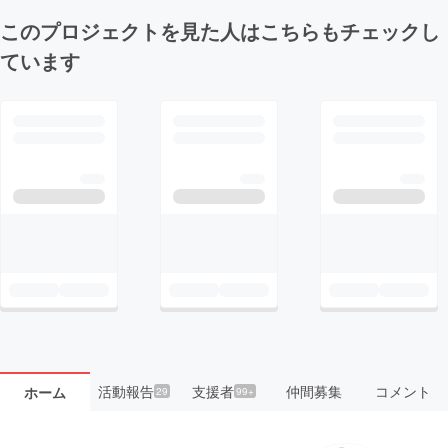
このプロジェクトを見た人はこちらもチェックし
ています
活動報告
支援者
仲間募集
コメント
ホーム
29
99+