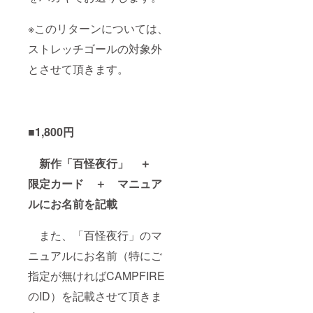
※このリターンについては、
ストレッチゴールの対象外
とさせて頂きます。
■1,800円
新作「百怪夜行」 ＋
限定カード ＋ マニュア
ルにお名前を記載
また、「百怪夜行」のマ
ニュアルにお名前（特にご
指定が無ければCAMPFIRE
のID）を記載させて頂きま