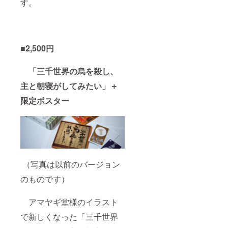
す。
■2,500円
「三千世界の烏を殺し、
主と朝寝がしてみたい」＋
限定ポスター
（写真は以前のバージョン
のものです）
アマヤギ堂様のイラスト
で新しくなった「三千世界