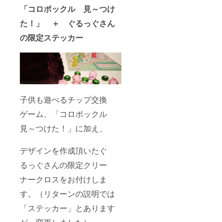
「コロポックル 見～つけ
た！」 ＋ ぐるっぐさん
の限定ステッカー
子供も遊べるチップ交換
ゲーム、「コロポックル
見～つけた！」に加え、
デザインを作成頂いたぐ
るっぐさんの限定クリー
ナークロスをお付けしま
す。（リターンの説明では
「ステッカー」とあります