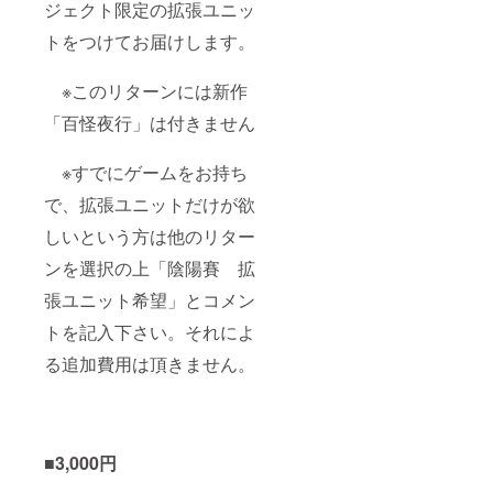
ジェクト限定の拡張ユニッ
トをつけてお届けします。
※このリターンには新作
「百怪夜行」は付きません
※すでにゲームをお持ち
で、拡張ユニットだけが欲
しいという方は他のリター
ンを選択の上「陰陽賽 拡
張ユニット希望」とコメン
トを記入下さい。それによ
る追加費用は頂きません。
■3,000円