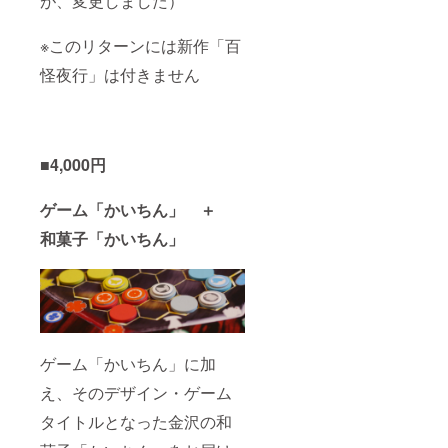
が、変更しました）
※このリターンには新作「百
怪夜行」は付きません
■4,000円
ゲーム「かいちん」 ＋
和菓子「かいちん」
ゲーム「かいちん」に加
え、そのデザイン・ゲーム
タイトルとなった金沢の和