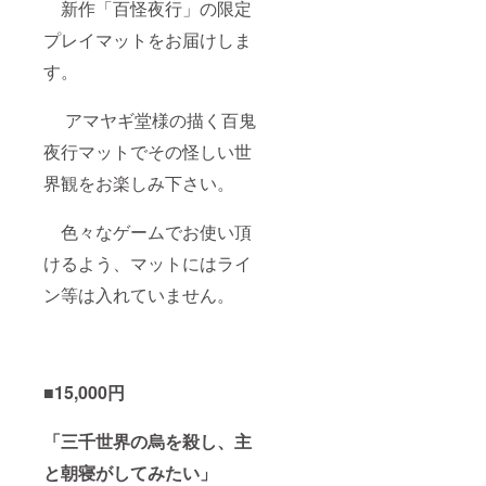
新作「百怪夜行」の限定
プレイマットをお届けしま
す。
アマヤギ堂様の描く百鬼
夜行マットでその怪しい世
界観をお楽しみ下さい。
色々なゲームでお使い頂
けるよう、マットにはライ
ン等は入れていません。
■15,000円
「三千世界の烏を殺し、主
と朝寝がしてみたい」