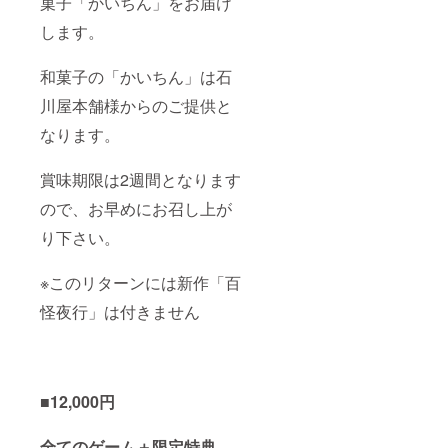
菓子「かいちん」をお届け
します。
和菓子の「かいちん」は石
川屋本舗様からのご提供と
なります。
賞味期限は2週間となります
ので、お早めにお召し上が
り下さい。
※このリターンには新作「百
怪夜行」は付きません
■12,000円
全てのゲーム＋限定特典