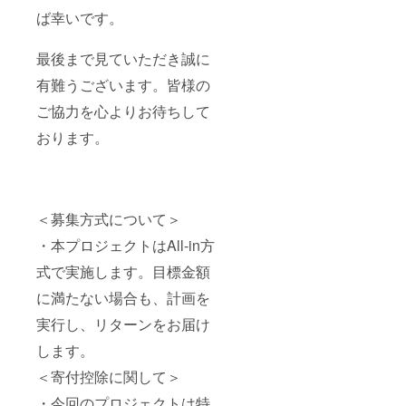
ば幸いです。
最後まで見ていただき誠に
有難うございます。皆様の
ご協力を心よりお待ちして
おります。
＜募集方式について＞
・本プロジェクトはAll-in方
式で実施します。目標金額
に満たない場合も、計画を
実行し、リターンをお届け
します。
＜寄付控除に関して＞
・今回のプロジェクトは特