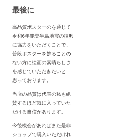
最後に
高品質ポスターのを通じて
令和6年能登半島地震の復興
に協力をいただくことで、
普段ポスターを飾ることの
ない方に絵画の素晴らしさ
を感じていただきたいと
思っております。
当店の品質は代表の私も絶
賛するほど気に入っていた
だける自信があります。
今後機会があればまた是非
ショップで購入いただけれ