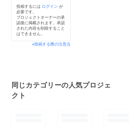
投稿するには
ログイン
が
必要です。
プロジェクトオーナーの承
認後に掲載されます。承認
された内容を削除すること
はできません。
※投稿する際の注意点
同じカテゴリーの人気プロジェ
クト