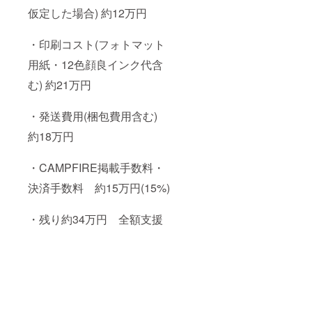
仮定した場合) 約12万円
・印刷コスト(フォトマット
用紙・12色顔良インク代含
む) 約21万円
・発送費用(梱包費用含む)
約18万円
・CAMPFIRE掲載手数料・
決済手数料 約15万円(15%)
・残り約34万円 全額支援