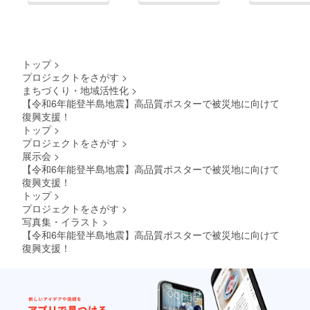
トップ
>
プロジェクトをさがす
>
まちづくり・地域活性化
>
【令和6年能登半島地震】高品質ポスターで被災地に向けて
復興支援！
トップ
>
プロジェクトをさがす
>
展示会
>
【令和6年能登半島地震】高品質ポスターで被災地に向けて
復興支援！
トップ
>
プロジェクトをさがす
>
写真集・イラスト
>
【令和6年能登半島地震】高品質ポスターで被災地に向けて
復興支援！