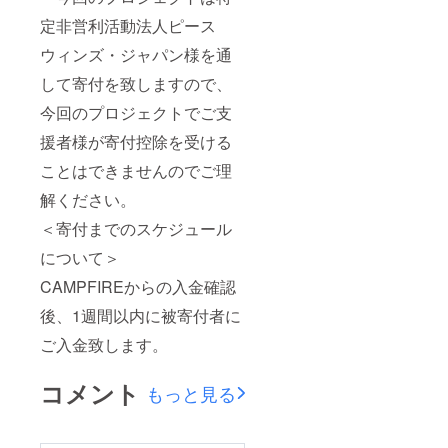
定非営利活動法人ピース
ウィンズ・ジャパン様を通
して寄付を致しますので、
今回のプロジェクトでご支
援者様が寄付控除を受ける
ことはできませんのでご理
解ください。
＜寄付までのスケジュール
について＞
CAMPFIREからの入金確認
後、1週間以内に被寄付者に
ご入金致します。
コメント
もっと見る