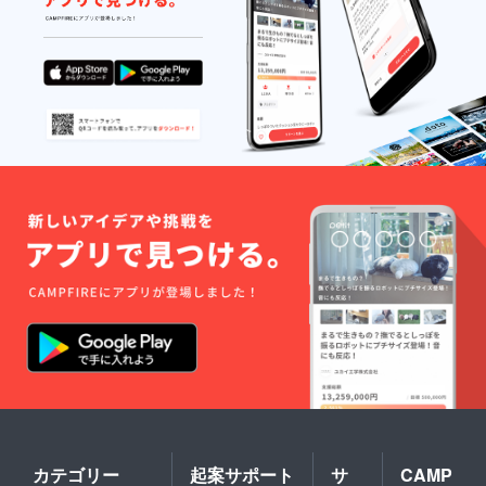
カテゴリー
起案サポート
サ
CAMP