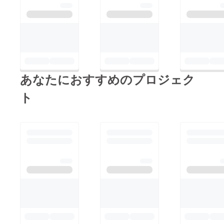
あなたにおすすめのプロジェク
ト