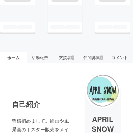
活動報告
支援者
仲間募集
コメント
ホーム
4
1
自己紹介
APRIL
皆様初めまして。絵画や風
SNOW
景画のポスター販売をメイ