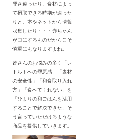
硬さ違ったり、食材によっ
て摂取できる時期が違った
りと、本やネットから情報
収集したり・・・赤ちゃん
が口にするものだからこそ
慎重にもなりますよね。
皆さんのお悩みの多く「レ
トルトへの罪悪感」「素材
の安全性」「和食取り入れ
方」「食べてくれない」を
「ひよりの和ごはんを活用
することで解決できた」そ
う言っていただけるような
商品を提供していきます。