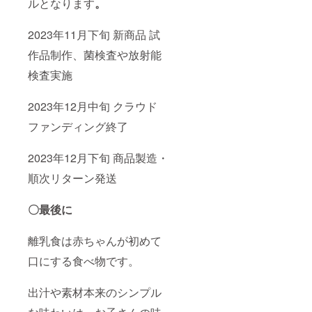
ルとなります
。
2023年11月下旬 新商品 試
作品制作、菌検査や放射能
検査実施
2023年12月中旬 クラウド
ファンディング終了
2023年12月下旬 商品製造・
順次リターン発送
〇最後に
離乳食は赤ちゃんが初めて
口にする食べ物です。
出汁や素材本来のシンプル