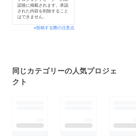
認後に掲載されます。承認
された内容を削除すること
はできません。
※投稿する際の注意点
同じカテゴリーの人気プロジェ
クト