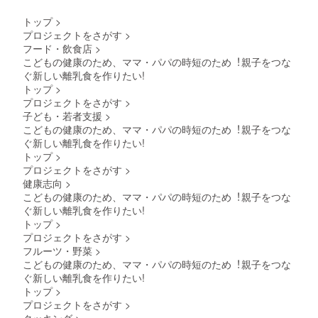
トップ
>
プロジェクトをさがす
>
フード・飲食店
>
こどもの健康のため、ママ・パパの時短のため︕親⼦をつな
ぐ新しい離乳⾷を作りたい!
トップ
>
プロジェクトをさがす
>
子ども・若者支援
>
こどもの健康のため、ママ・パパの時短のため︕親⼦をつな
ぐ新しい離乳⾷を作りたい!
トップ
>
プロジェクトをさがす
>
健康志向
>
こどもの健康のため、ママ・パパの時短のため︕親⼦をつな
ぐ新しい離乳⾷を作りたい!
トップ
>
プロジェクトをさがす
>
フルーツ・野菜
>
こどもの健康のため、ママ・パパの時短のため︕親⼦をつな
ぐ新しい離乳⾷を作りたい!
トップ
>
プロジェクトをさがす
>
クッキング
>