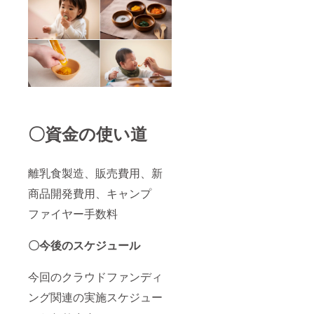
〇資金の使い道
離乳食製造、販売費用、新
商品開発費用、キャンプ
ファイヤー手数料
〇今後のスケジュール
今回のクラウドファンディ
ング関連の実施スケジュー