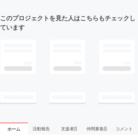
このプロジェクトを見た人はこちらもチェックし
ています
活動報告
支援者
仲間募集
コメント
ホーム
3
1