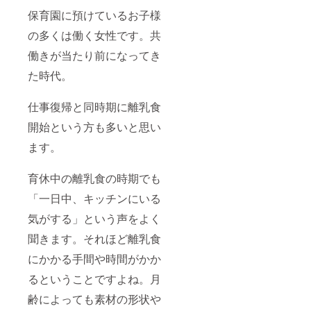
保育園に預けているお子様
の多くは働く女性です。共
働きが当たり前になってき
た時代。
仕事復帰と同時期に離乳食
開始という方も多いと思い
ます。
育休中の離乳食の時期でも
「一日中、キッチンにいる
気がする」という声をよく
聞きます。それほど離乳食
にかかる手間や時間がかか
るということですよね。月
齢によっても素材の形状や