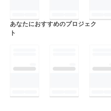
あなたにおすすめのプロジェク
ト