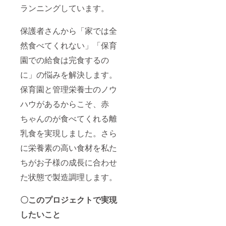
ランニングしています。
保護者さんから「家では全
然食べてくれない」「保育
園での給食は完食するの
に」の悩みを解決します。
保育園と管理栄養士のノウ
ハウがあるからこそ、赤
ちゃんのが食べてくれる離
乳食を実現しました。さら
に栄養素の高い食材を私た
ちがお子様の成長に合わせ
た状態で製造調理します。
〇このプロジェクトで実現
したいこと