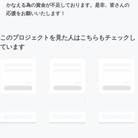
かなえる為の資金が不足しております。是非、皆さんの
応援をお願いいたします！
このプロジェクトを見た人はこちらもチェックし
ています