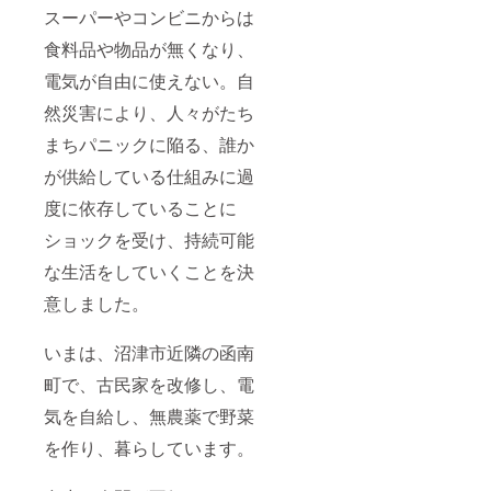
スーパーやコンビニからは
食料品や物品が無くなり、
電気が自由に使えない。自
然災害により、人々がたち
まちパニックに陥る、誰か
が供給している仕組みに過
度に依存していることに
ショックを受け、持続可能
な生活をしていくことを決
意しました。
いまは、沼津市近隣の函南
町で、古民家を改修し、電
気を自給し、無農薬で野菜
を作り、暮らしています。