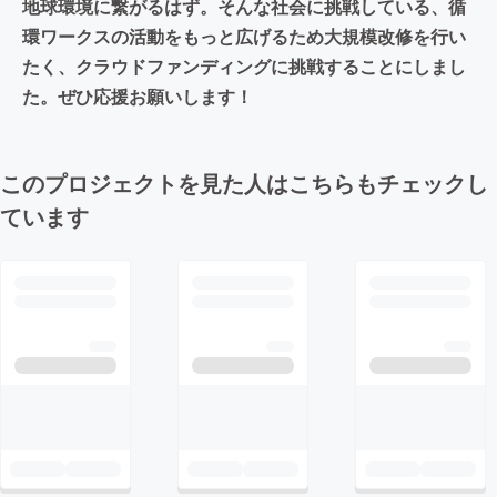
地球環境に繋がるはず。そんな社会に挑戦している、循
環ワークスの活動をもっと広げるため大規模改修を行い
たく、クラウドファンディングに挑戦することにしまし
た。ぜひ応援お願いします！
このプロジェクトを見た人はこちらもチェックし
ています