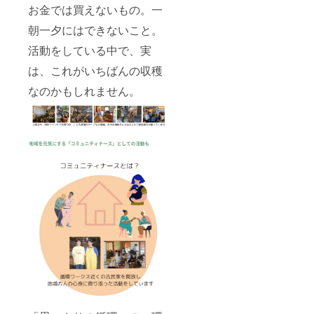
お金では買えないもの。一
朝一夕にはできないこと。
活動をしている中で、実
は、これがいちばんの収穫
なのかもしれません。