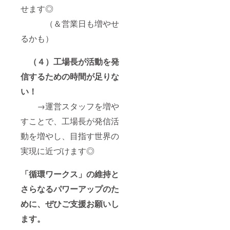
せます◎
（＆営業日も増やせ
るかも）
（４）工場長が活動を発
信するための時間が足りな
い！
→運営スタッフを増や
すことで、工場長が発信活
動を増やし、目指す世界の
実現に近づけます◎
「循環ワークス」の維持と
さらなるパワーアップのた
めに、ぜひご支援お願いし
ます。