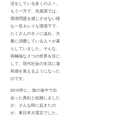
活をしている多くの人々。
もう一方で、先進国では、
環境問題を感じさせない様
な一見キレイな環境下で、
たくさんのモノに溢れ、大
量に消費している人々が暮
らしていました。そんな、
両極端な２つの世界を目に
して、現代社会の生活に違
和感を覚えるようになった
のです。
2010年に、旅の途中で出
会った真紀と結婚しました
が、そんな時に起きたの
が、東日本大震災でした。