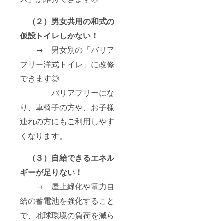
（２）男女共用の和式の
仮設トイレしかない！
→ 男女別の「バリア
フリー洋式トイレ」に改修
できます◎
バリアフリーにな
り、車椅子の方や、お子様
連れの方にもご利用しやす
くなります。
（３）自給できるエネル
ギーが足りない！
→ 屋上緑化や電力自
給の蓄電池を強化すること
で、地球環境の負荷を減ら