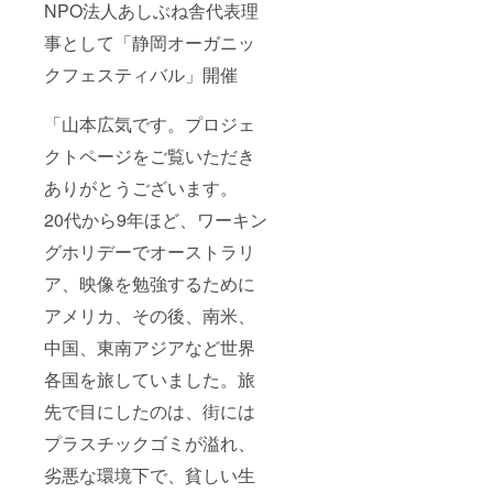
NPO法人あしぶね舎代表理
事として「静岡オーガニッ
クフェスティバル」開催
「山本広気です。プロジェ
クトページをご覧いただき
ありがとうございます。
20代から9年ほど、ワーキン
グホリデーでオーストラリ
ア、映像を勉強するために
アメリカ、その後、南米、
中国、東南アジアなど世界
各国を旅していました。旅
先で目にしたのは、街には
プラスチックゴミが溢れ、
劣悪な環境下で、貧しい生