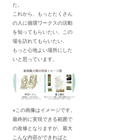
た。
これから、もっとたくさん
の人に循環ワークスの活動
を知ってもらいたい、この
場を訪れてもらいたい、
もっと心地よい場所にした
いと思っています。
※この画像はイメージです。
最終的に実現できる範囲で
の改修となりますが、最大
こんな内容ができればと