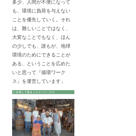
多少、人間が不便になって
も、環境に負荷を与えない
ことを優先していく。それ
は、難しいことではなく、
大変なことでもなく、ほん
の少しでも、誰もが、地球
環境のためにできることが
ある、ということを広めた
いと思って『循環ワーク
ス』を運営しています」