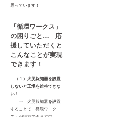
思っています！
「循環ワークス」
の困りごと… 応
援していただくと
こんなことが実現
できます！
（１）火災報知器を設置
しないと工場を維持できな
い！
→ 火災報知器を設置
することで「循環ワーク
ス」が維持できます◎