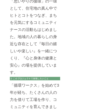
「思いやりの循環」の一環
として、住宅地の真ん中で
ヒトとコトをつなぎ、まち
を元気にするコミュニティ
ナースの活動もはじめまし
た。地域の人の暮らしの身
近な存在として『毎日の嬉
しいや楽しい』を一緒につ
くり、『心と身体の健康と
安心』の場を提供していま
す。
「循環ワークス」を始めて3
年が経ち、たくさんの人の
力を借りて工場を作り、コ
ミュニティを育んできまし