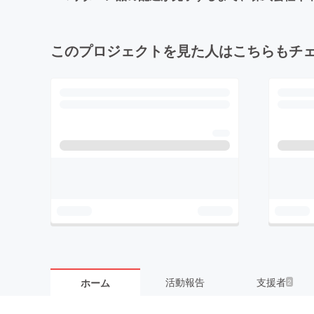
このプロジェクトを見た人はこちらもチ
活動報告
支援者
ホーム
2