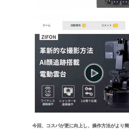
今回、コスパが更に向上し、操作方法がより簡単