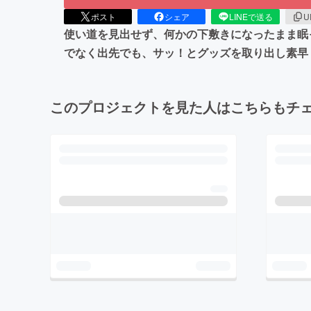
ポスト
シェア
LINEで送る
U
使い道を見出せず、何かの下敷きになったまま眠
でなく出先でも、サッ！とグッズを取り出し素早
このプロジェクトを見た人はこちらもチ