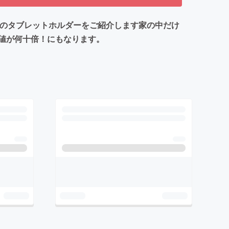
aのタブレットホルダーをご紹介します家の中だけ
値が何十倍！にもなります。