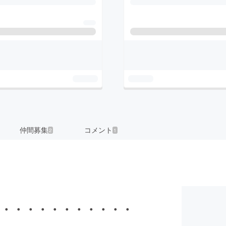
仲間募集
コメント
2
1
・・・・・・・・・・・