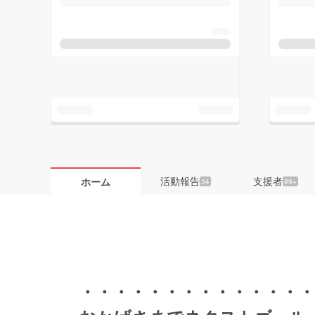
活動報告
支援者
ホーム
34
99+
・・・・・・・・・・・・・・