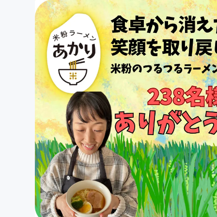
まちづくり・地域活性化