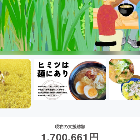
現在の支援総額
1,700,661
円