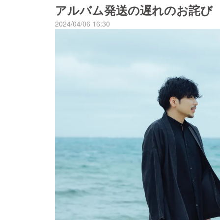
アルバム発送の遅れのお詫び
2024/04/06 16:30