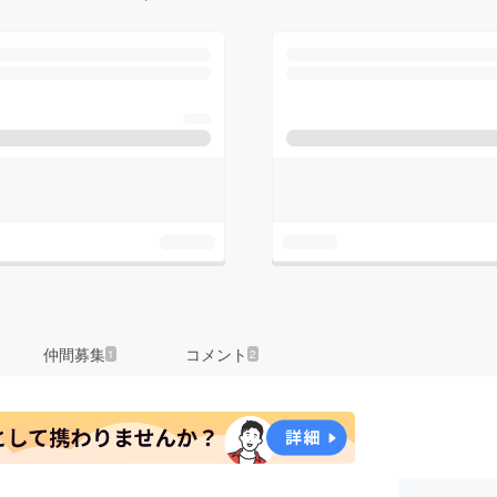
仲間募集
コメント
1
2