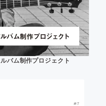
アルバム制作プロジェクト
終了