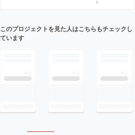
！
このプロジェクトを見た人はこちらもチェックし
ています