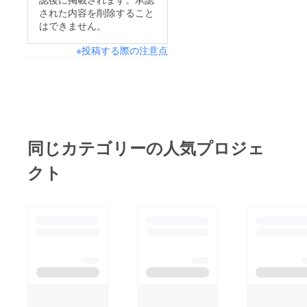
された内容を削除すること
はできません。
※投稿する際の注意点
同じカテゴリーの人気プロジェ
クト