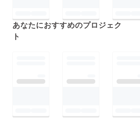
あなたにおすすめのプロジェク
ト