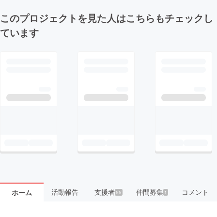
このプロジェクトを見た人はこちらもチェックし
ています
活動報告
支援者
仲間募集
コメント
ホーム
55
1