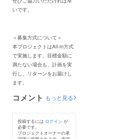
ぜひご協力いただければ幸
いです。
＜募集方式について＞
本プロジェクトはAll-in方式
で実施します。目標金額に
満たない場合も、計画を実
行し、リターンをお届けし
ます。
コメント
もっと見る
投稿するには
ログイン
が
必要です。
プロジェクトオーナーの承
認後に掲載されます。承認