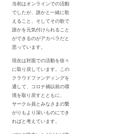
当初はオンラインでの活動
でしたが、誰かと一緒に歌
えること、そしてその歌で
誰かを元気付けられること
ができるのがアカペラだと
思っています。
現在は対面での活動を徐々
に取り戻しています。この
クラウドファンディングを
通して、コロナ禍以前の環
境を取り戻すとともに、
サークル員とみなさまの繋
がりもより深いものにでき
ればと考えています。