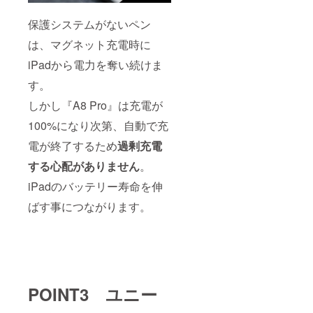
保護システムがないペン
は、マグネット充電時に
iPadから電力を奪い続けま
す。
しかし『A8 Pro』は充電が
100%になり次第、自動で充
電が終了するため
過剰充電
する心配がありません
。
iPadのバッテリー寿命を伸
ばす事につながります。
POINT3 ユニー