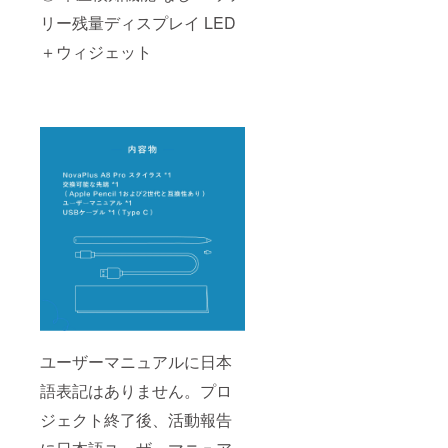
リー残量ディスプレイ LED
＋ウィジェット
ユーザーマニュアルに日本
語表記はありません。プロ
ジェクト終了後、活動報告