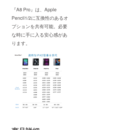
『A8 Pro』は、Apple
Pencil1/2に互換性のあるオ
プションを共有可能。必要
な時に手に入る安心感があ
ります。