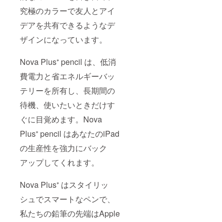
究極のカラーで友人とアイ
デアを共有できるようなデ
ザインになっています。
Nova Plus⁺ pencil は、低消
費電力と省エネルギーバッ
テリーを所有し、長期間の
待機、使いたいときだけす
ぐに目覚めます。Nova
Plus⁺ pencil はあなたのiPad
の生産性を強力にバック
アップしてくれます。
Nova Plus⁺ はスタイリッ
シュでスマートなペンで、
私たちの鉛筆の先端はApple