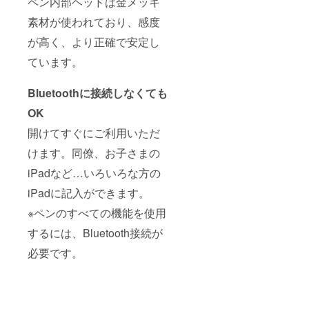
ペン内部ヘッドは金メッキ
素材が使われており、感度
が高く、より正確で安定し
ています。
Bluetoothに接続しなくても
OK
開けてすぐにご利用いただ
けます。同僚、お子さまの
iPadなど…いろいろな方の
iPadに記入ができます。
※ペンのすべての機能を使用
するには、Bluetooth接続が
必要です。