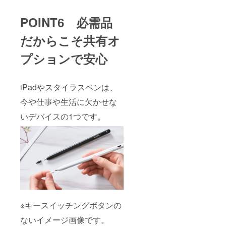
POINT6 必需品
だからこそ共有オ
プションで安心
iPadやスタイラスペンは、
今や仕事や生活に欠かせな
いデバイスの1つです。
※キースイッチングボタンの
ないイメージ画像です。