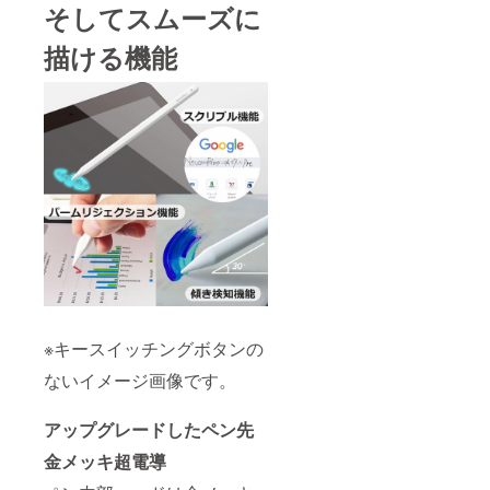
そしてスムーズに
描ける機能
※キースイッチングボタンの
ないイメージ画像です。
アップグレードしたペン先
金メッキ超電導