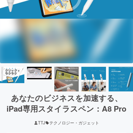
あなたのビジネスを加速する、
iPad専用スタイラスペン：A8 Pro
TTJ
テクノロジー・ガジェット