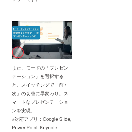
また、モードの「プレゼン
テーション」を選択する
と、スイッチングで「前 /
次」の切替に早変わり。ス
マートなプレゼンテーショ
ンを実現。
※対応アプリ：Google Slide,
Power Point, Keynote