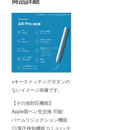
商品詳細
※キースイッチングボタンの
ないイメージ画像です。
【その他対応機能】
Apple製ペン先交換 可能/
パームリジェクション機能
◎/筆圧検知機能 なし/バッテ