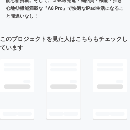
能も新搭載。そして、２Way充電・高品質・機能・描き
心地◎機能満載な『A8 Pro』で快適なiPad生活になるこ
と間違いなし！
このプロジェクトを見た人はこちらもチェックし
ています