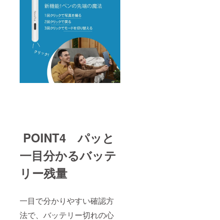
POINT4 パッと
一目分かるバッテ
リー残量
一目で分かりやすい確認方
法で、バッテリー切れの心