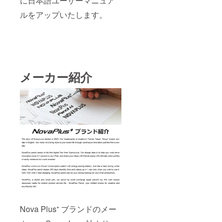
に日本語ユーザーマニュア
ルをアップいたします。
メーカー紹介
Nova Plus⁺ ブランドのメー