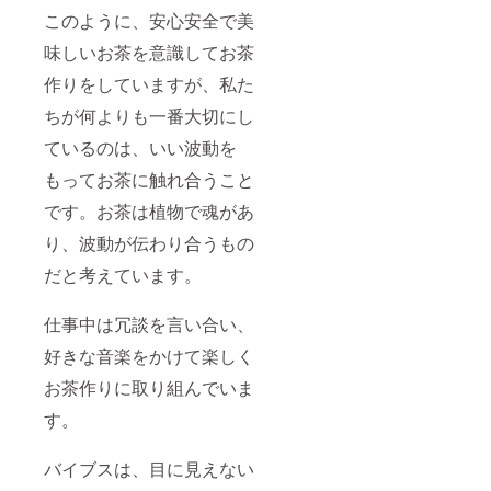
このように、安心安全で美
味しいお茶を意識してお茶
作りをしていますが、私た
ちが何よりも一番大切にし
ているのは、いい波動を
もってお茶に触れ合うこと
です。お茶は植物で魂があ
り、波動が伝わり合うもの
だと考えています。
仕事中は冗談を言い合い、
好きな音楽をかけて楽しく
お茶作りに取り組んでいま
す。
バイブスは、目に見えない