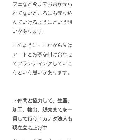
フェなど今までお茶が売ら
れてないところにも売り込
んでいけるようにという狙
いがあります。
このように、これから先は
アートとお茶を掛け合わせ
てブランディングしていこ
うという思いがあります。
・仲間と協力して、生産、
加工、輸出、販売までを一
貫して行う！カナダ法人も
現在立ち上げ中