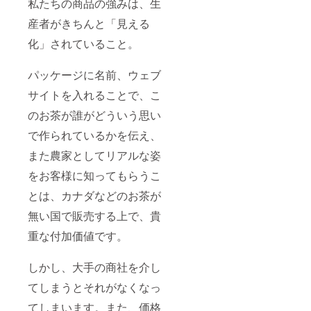
私たちの商品の強みは、生
産者がきちんと「見える
化」されていること。
パッケージに名前、ウェブ
サイトを入れることで、こ
のお茶が誰がどういう思い
で作られているかを伝え、
また農家としてリアルな姿
をお客様に知ってもらうこ
とは、カナダなどのお茶が
無い国で販売する上で、貴
重な付加価値です。
しかし、大手の商社を介し
てしまうとそれがなくなっ
てしまいます。また、価格