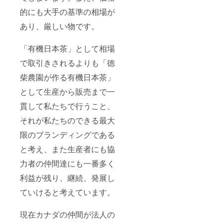
的にも大手の基準の相場が
あり、厳しい物です。
「有機日本茶」として相場
で取引きされるよりも「徳
柴農園が作る有機日本茶」
として生産から販売まで一
貫して私たちで行うこと、
それが私たちのできる最大
限のブランディングである
と考え、また生産者にも協
力者の仲間達にも一番多く
利益が残り、継続、発展し
ていけると考えています。
現在カナダの仲間が法人の