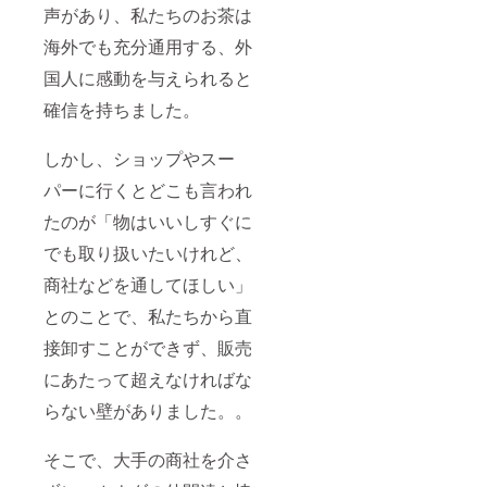
声があり、私たちのお茶は
海外でも充分通用する、外
国人に感動を与えられると
確信を持ちました。
しかし、ショップやスー
パーに行くとどこも言われ
たのが「物はいいしすぐに
でも取り扱いたいけれど、
商社などを通してほしい」
とのことで、私たちから直
接卸すことができず、販売
にあたって超えなければな
らない壁がありました。。
そこで、大手の商社を介さ