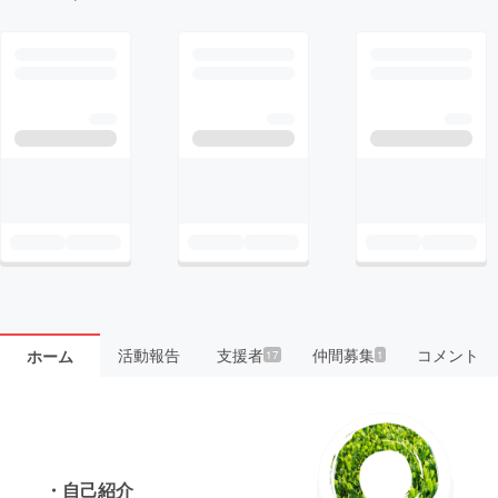
活動報告
支援者
仲間募集
コメント
ホーム
17
1
・自己紹介