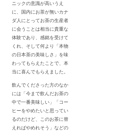
ニックの意識が高いうえ
に、国内にお茶が無いカナ
ダ人にとってお茶の生産者
に会うことは相当に貴重な
体験であり、感銘を受けて
くれ、そして何より「本物
の日本茶の美味しさ」を味
わってもらえたことで、本
当に喜んでもらえました。
飲んでくださった方のなか
には「今まで飲んだお茶の
中で一番美味しい」「コー
ヒーをやめたいと思ってい
るのだけど、このお茶に替
えればやめれそう」などの