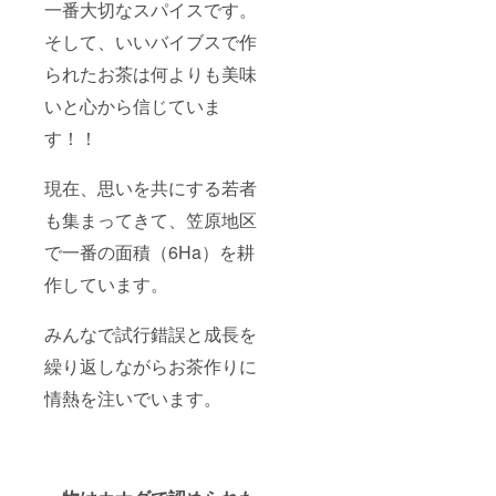
一番大切なスパイスです。
そして、いいバイブスで作
られたお茶は何よりも美味
いと心から信じていま
す！！
現在、思いを共にする若者
も集まってきて、笠原地区
で一番の面積（6Ha）を耕
作しています。
みんなで試行錯誤と成長を
繰り返しながらお茶作りに
情熱を注いでいます。