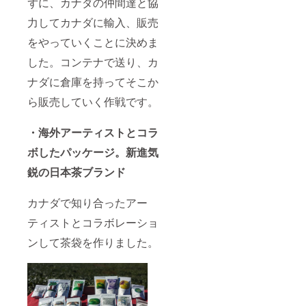
ずに、カナダの仲間達と協
力してカナダに輸入、販売
をやっていくことに決めま
した。コンテナで送り、カ
ナダに倉庫を持ってそこか
ら販売していく作戦です。
・海外アーティストとコラ
ボしたパッケージ。新進気
鋭の日本茶ブランド
カナダで知り合ったアー
ティストとコラボレーショ
ンして茶袋を作りました。