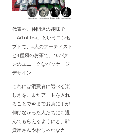
代表や、仲間達の趣味で
「Art of Tea」というコンセ
プトで、4人のアーティスト
と4種類のお茶で、16パター
ンのユニークなパッケージ
デザイン。
これには消費者に選べる楽
しさを、またアートを入れ
ることで今までお茶に手が
伸びなかった人たちにも選
んでもらえるようにと、雑
貨屋さんやおしゃれなカ