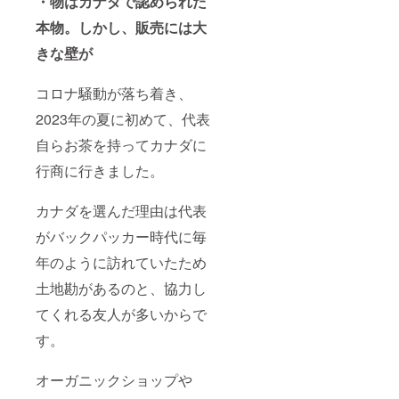
・物はカナダで認められた
本物。しかし、販売には大
きな壁が
コロナ騒動が落ち着き、
2023年の夏に初めて、代表
自らお茶を持ってカナダに
行商に行きました。
カナダを選んだ理由は代表
がバックパッカー時代に毎
年のように訪れていたため
土地勘があるのと、協力し
てくれる友人が多いからで
す。
オーガニックショップや