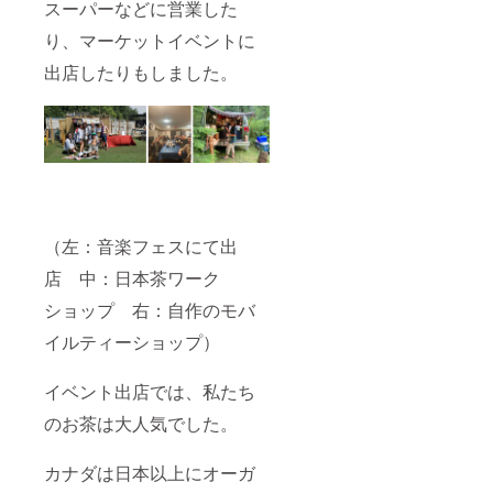
スーパーなどに営業した
り、マーケットイベントに
出店したりもしました。
（左：音楽フェスにて出
店 中：日本茶ワーク
ショップ 右：自作のモバ
イルティーショップ）
イベント出店では、私たち
のお茶は大人気でした。
カナダは日本以上にオーガ