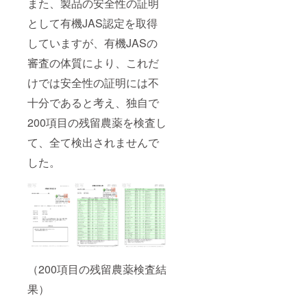
また、製品の安全性の証明
として有機JAS認定を取得
していますが、有機JASの
審査の体質により、これだ
けでは安全性の証明には不
十分であると考え、独自で
200項目の残留農薬を検査し
て、全て検出されませんで
した。
（200項目の残留農薬検査結
果）