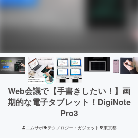
Web会議で【手書きしたい！】画
期的な電子タブレット！DigiNote
Pro3
エムサポ
テクノロジー・ガジェット
東京都