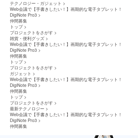
テクノロジー・ガジェット
>
Web会議で【手書きしたい！】画期的な電子タブレット！
DigiNote Pro3
>
仲間募集
トップ
>
プロジェクトをさがす
>
雑貨・便利グッズ
>
Web会議で【手書きしたい！】画期的な電子タブレット！
DigiNote Pro3
>
仲間募集
トップ
>
プロジェクトをさがす
>
ガジェット
>
Web会議で【手書きしたい！】画期的な電子タブレット！
DigiNote Pro3
>
仲間募集
トップ
>
プロジェクトをさがす
>
最新テクノロジー
>
Web会議で【手書きしたい！】画期的な電子タブレット！
DigiNote Pro3
>
仲間募集