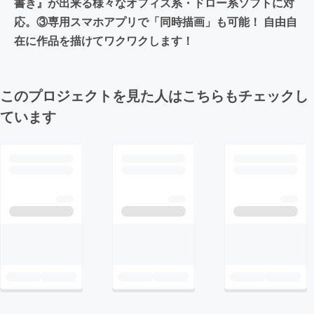
書き』が出来る様々なオフィス系・ドロー系ソフトに対
応。③専用スマホアプリで「同時描画」も可能！ 自由自
在に作品を描けてワクワクします！
このプロジェクトを見た人はこちらもチェックし
ています