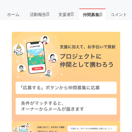
ホーム
活動報告
支援者
コメント
仲間募集
5
4
1