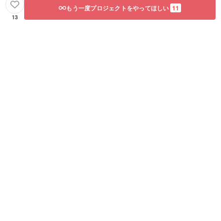
もう一度プロジェクトをやってほしい
11
13