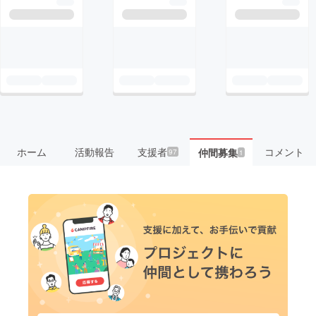
ホーム
活動報告
支援者
コメント
仲間募集
97
1