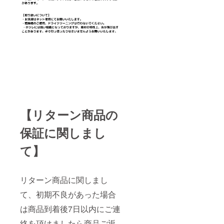
【リターン商品の
保証に関しまし
て】
リターン商品に関しまし
て、初期不良があった場合
は商品到着後7日以内にご連
絡を頂けましたら商品ご返