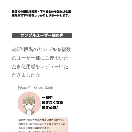
※試作段階のサンプルを複数
のユーザー様にご使用いた
だき使用感をレビューいた
だきました☆