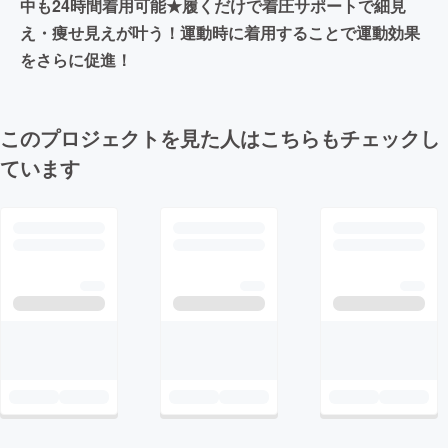
中も24時間着用可能★履くだけで着圧サポートで細見
え・痩せ見えが叶う！運動時に着用することで運動効果
をさらに促進！
このプロジェクトを見た人はこちらもチェックし
ています