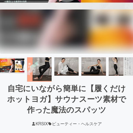
自宅にいながら簡単に【履くだけ
ホットヨガ】サウナスーツ素材で
作った魔法のスパッツ
KRSIX
ビューティー・ヘルスケア