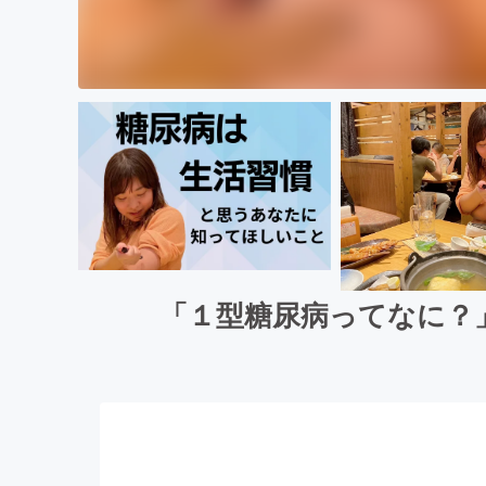
「１型糖尿病ってなに？