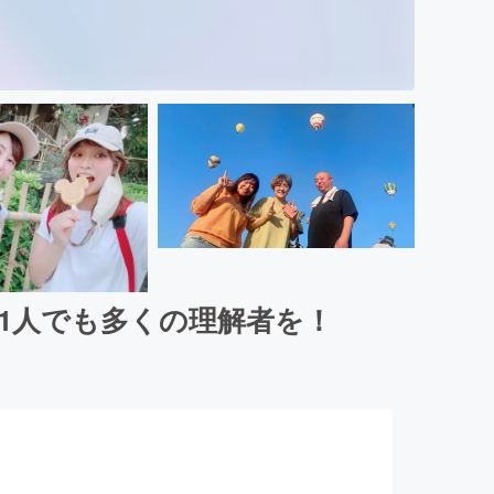
1人でも多くの理解者を！