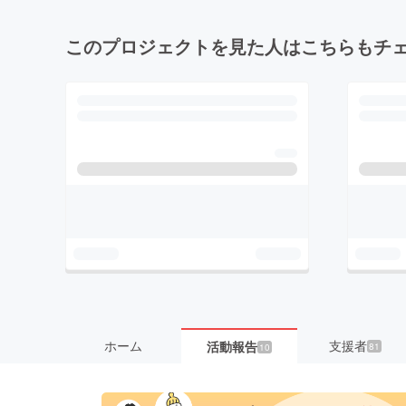
このプロジェクトを見た人はこちらもチ
ホーム
支援者
活動報告
81
10