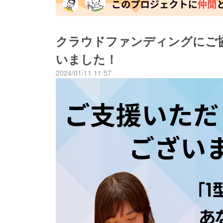
クラウドファンディングにご
いました！
2024/01/11 11:57