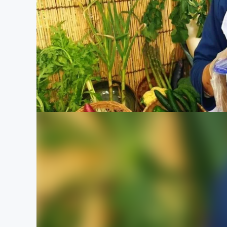
まちづくり・地域活性化