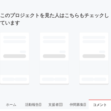
このプロジェクトを見た人はこちらもチェックし
ています
ホーム
活動報告
支援者
仲間募集
コメント
4
50
1