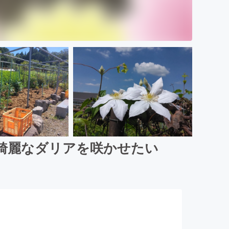
綺麗なダリアを咲かせたい