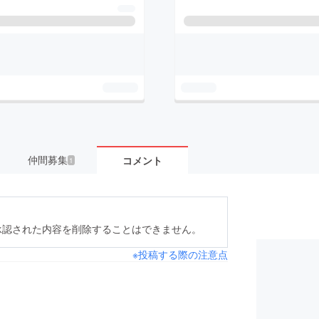
仲間募集
コメント
1
承認された内容を削除することはできません。
※投稿する際の注意点