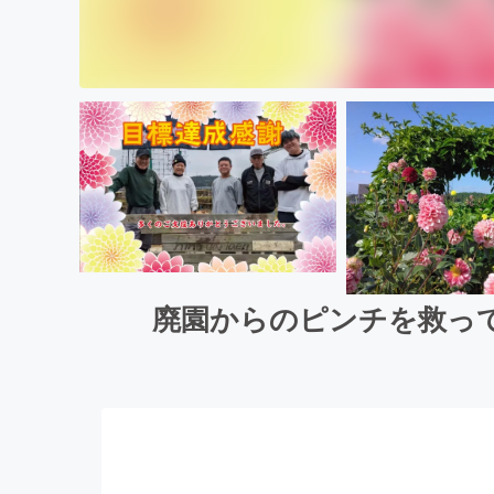
廃園からのピンチを救っ