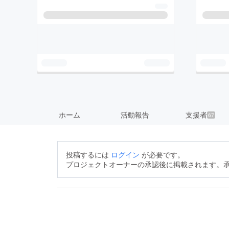
ホーム
活動報告
支援者
67
投稿するには
ログイン
が必要です。
プロジェクトオーナーの承認後に掲載されます。