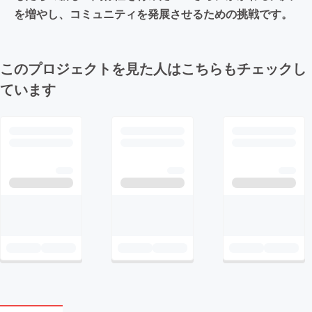
を増やし、コミュニティを発展させるための挑戦です。
このプロジェクトを見た人はこちらもチェックし
ています