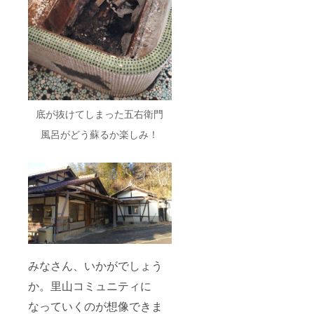
底が抜けてしまった五右衛門
風呂がどう蘇るか楽しみ！
みなさん、いかがでしょう
か。里山コミュニティに
なっていくのが想像できま