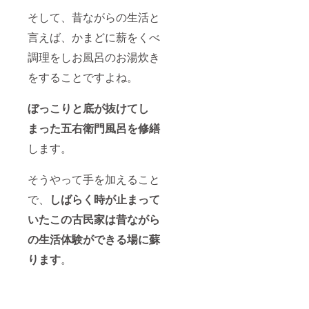
そして、昔ながらの生活と
言えば、かまどに薪をくべ
調理をしお風呂のお湯炊き
をすることですよね。
ぼっこりと底が抜けてし
まった五右衛門風呂を修繕
します。
そうやって手を加えること
で、
しばらく時が止まって
いたこの古民家は昔ながら
の生活体験ができる場に蘇
ります
。