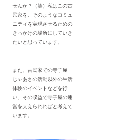
せんか？（笑）私はこの古
民家を、そのようなコミュ
ニティを実現させるための
きっかけの場所にしていき
たいと思っています。
また、古民家での寺子屋
じゃあさの活動以外の生活
体験のイベントなどを行
い、その収益で寺子屋の運
営を支えられればと考えて
います。