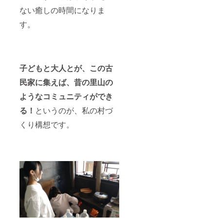
ない癒しの時間になりま
す。
子どもと大人とが、この古
民家に集えば、昔の里山の
ようなコミュニティができ
る！
というのが、私の村づ
くり構想です。