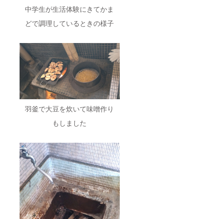
中学生が生活体験にきてかま
どで調理しているときの様子
羽釜で大豆を炊いて味噌作り
もしました