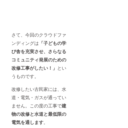
さて、今回のクラウドファ
ンディングは
「子どもの学
び舎を充実させ、さらなる
コミュニティ発展のための
改修工事がしたい！」
とい
うものです。
改修したい古民家には、水
道・電気・ガスが通ってい
ません。この度の工事で
建
物の改修と水道と最低限の
電気を通します
。