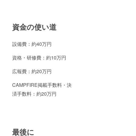
資金の使い道
設備費：約40万円
資格・研修費：約10万円
広報費：約20万円
CAMPFIRE掲載手数料・決
済手数料：約20万円
最後に