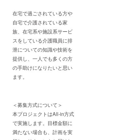
在宅で過ごされている方や
自宅で介護されている家
族、在宅系や施設系サービ
スをしている介護職員に排
泄についての知識や技術を
提供し、一人でも多くの方
の手助けになりたいと思い
ます。
＜募集方式について＞
本プロジェクトはAll-in方式
で実施します。目標金額に
満たない場合も、計画を実