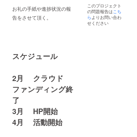
このプロジェクト
お礼の手紙や進捗状況の報
の問題報告は
こち
ら
よりお問い合わ
告をさせて頂く。
せください
スケジュール
2月 クラウド
ファンディング終
了
3月 HP開始
4月 活動開始