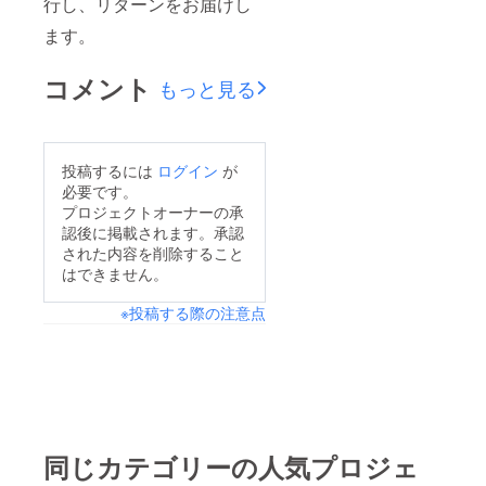
行し、リターンをお届けし
ます。
コメント
もっと見る
投稿するには
ログイン
が
必要です。
プロジェクトオーナーの承
認後に掲載されます。承認
された内容を削除すること
はできません。
※投稿する際の注意点
同じカテゴリーの人気プロジェ