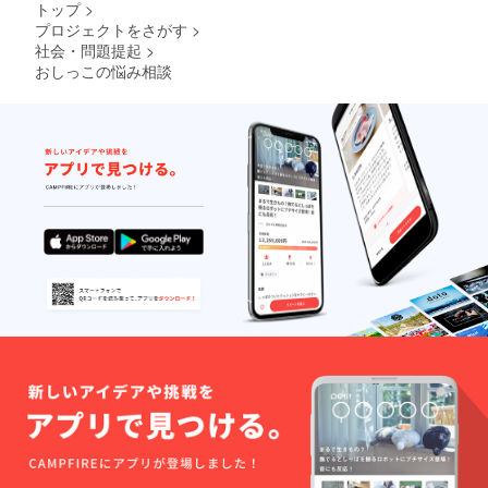
トップ
>
プロジェクトをさがす
>
社会・問題提起
>
おしっこの悩み相談