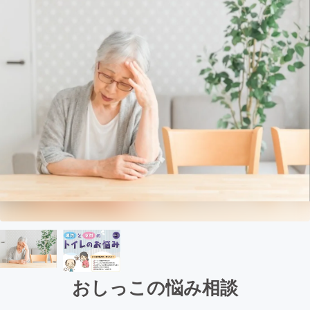
おしっこの悩み相談