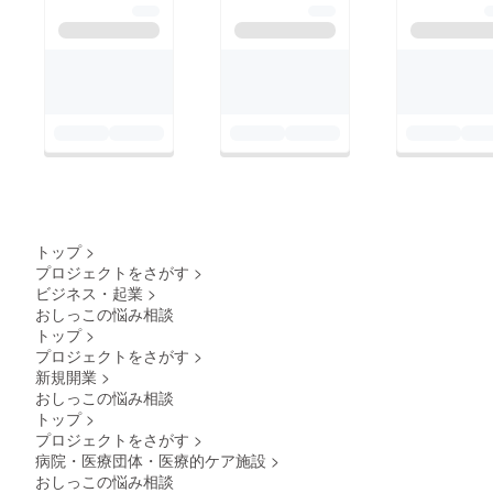
トップ
>
プロジェクトをさがす
>
ビジネス・起業
>
おしっこの悩み相談
トップ
>
プロジェクトをさがす
>
新規開業
>
おしっこの悩み相談
トップ
>
プロジェクトをさがす
>
病院・医療団体・医療的ケア施設
>
おしっこの悩み相談