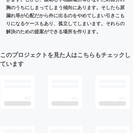
胸のうちにしまってしまう傾向にあります。そしたら尿
漏れ等が心配だから外に出るのをやめてしまい引きこも
りになるケースもあり、孤立してしまいます。それらの
解決のための提案ができる場所を作ります。
このプロジェクトを見た人はこちらもチェックし
ています