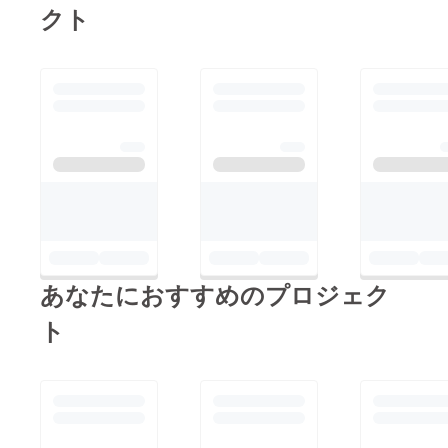
クト
あなたにおすすめのプロジェク
ト