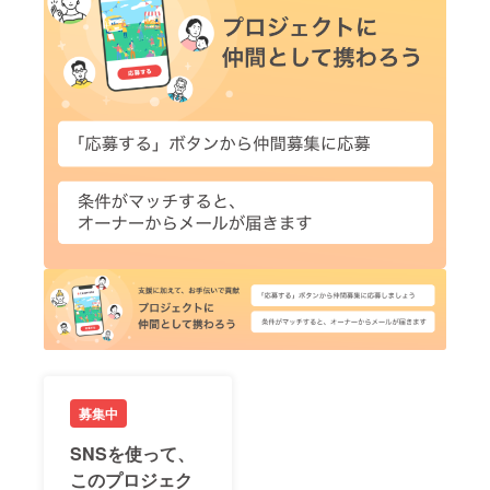
募集中
SNSを使って、
このプロジェク