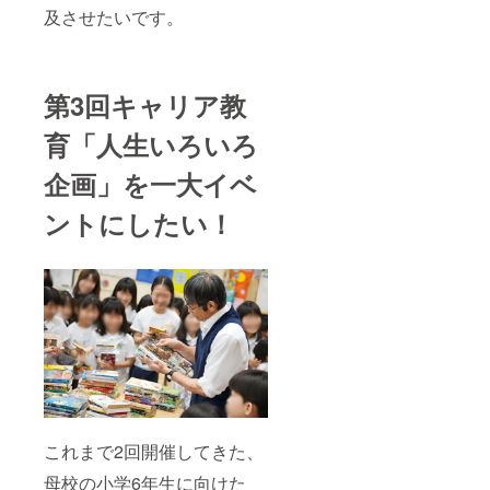
及させたいです。
第3回キャリア教
育「人生いろいろ
企画」を一大イベ
ントにしたい！
これまで2回開催してきた、
母校の小学6年生に向けた