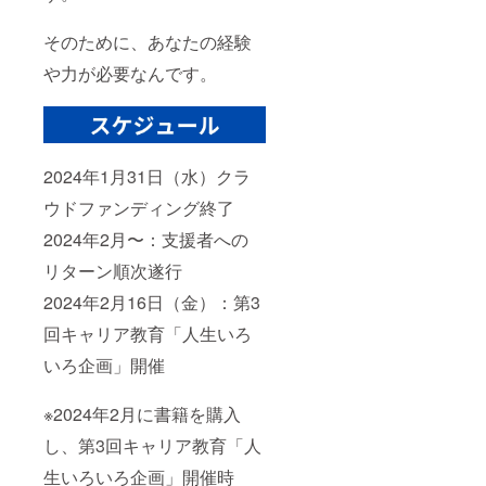
そのために、あなたの経験
や力が必要なんです。
2024年1月31日（水）クラ
ウドファンディング終了
2024年2月〜：支援者への
リターン順次遂行
2024年2月16日（金）：第3
回キャリア教育「人生いろ
いろ企画」開催
※2024年2月に書籍を購入
し、第3回キャリア教育「人
生いろいろ企画」開催時