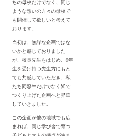
ちの母校だけでなく、同じ
ような想いの方々の母校で
も開催して欲しいと考えて
おります。
当初は、無謀な企画ではな
いかと感じておりました
が、校長先生をはじめ、6年
生を受け持つ先生方にもと
ても共感していただき、私
たち同窓生だけでなく皆で
つくり上げた企画へと昇華
していきました。
この企画が他の地域でも広
まれば、同じ学び舎で育つ
子どもと大人の接点が生ま