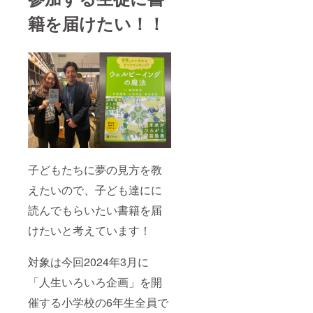
籍を届けたい！！
子どもたちに夢の見方を教
えたいので、子ども達にに
読んでもらいたい書籍を届
けたいと考えています！
対象は今回2024年3月に
「人生いろいろ企画」を開
催する小学校の6年生全員で