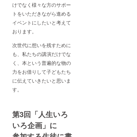
けでなく様々な方のサポー
トをいただきながら進める
イベントにしたいと考えて
おります。
次世代に想いを残すために
も、私たちの講演だけでな
く、本という普遍的な物の
力をお借りして子どもたち
に伝えていきたいと思いま
す。
第3回「人生いろ
いろ企画」に
参加する生徒に書