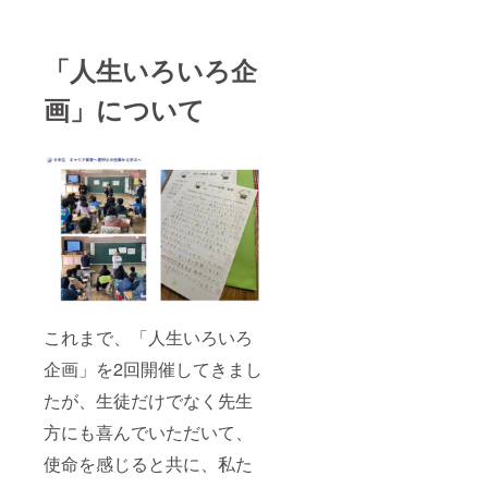
「人生いろいろ企
画」について
これまで、「人生いろいろ
企画」を2回開催してきまし
たが、生徒だけでなく先生
方にも喜んでいただいて、
使命を感じると共に、私た