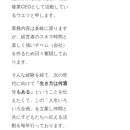
複業CEOとして活動してい
るウエツと申します。
業務内容は多岐に渡ります
が、経営者のスキマ時間と
楽しく強いチーム（会社）
を作るため日々奮闘してお
ります。
そんな経験を経て、次の世
代に向けて
「生き方は何通
りもある」
ということを伝
えたくて、この「人生いろ
いろ企画」を立案し仲間と
共に子どもたちへ伝える活
動を毎年行っております。