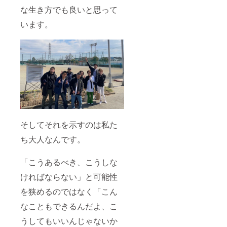
な生き方でも良いと思って
います。
そしてそれを示すのは私た
ち大人なんです。
「こうあるべき、こうしな
ければならない」と可能性
を狭めるのではなく「こん
なこともできるんだよ、こ
うしてもいいんじゃないか