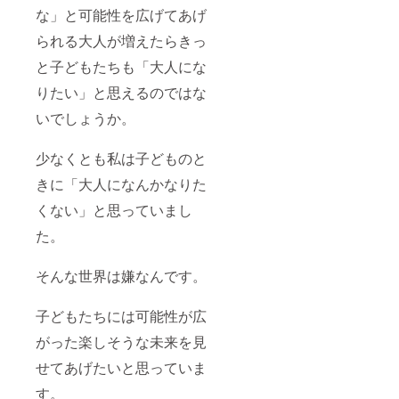
な」と可能性を広げてあげ
られる大人が増えたらきっ
と子どもたちも「大人にな
りたい」と思えるのではな
いでしょうか。
少なくとも私は子どものと
きに「大人になんかなりた
くない」と思っていまし
た。
そんな世界は嫌なんです。
子どもたちには可能性が広
がった楽しそうな未来を見
せてあげたいと思っていま
す。