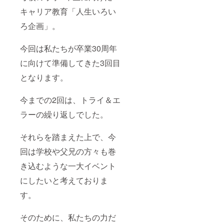
キャリア教育「人生いろい
ろ企画」。
今回は私たちが卒業30周年
に向けて準備してきた3回目
となります。
今までの2回は、トライ＆エ
ラーの繰り返しでした。
それらを踏まえた上で、今
回は学校や父兄の方々も巻
き込むような一大イベント
にしたいと考えておりま
す。
そのために、私たちの力だ