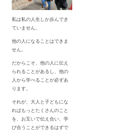
私は私の人生しか歩んでき
ていません。
他の人になることはできま
せん。
だからこそ、他の人に伝え
られることがあるし、他の
人から学べることが必ずあ
ります。
それが、大人と子どもにな
ればもっとたくさんのこと
を、お互いで伝え合い、学
び合うことができるはずで