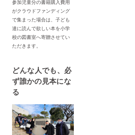
参加児童分の書籍購入費用
がクラウドファンディング
で集まった場合は、子ども
達に読んで欲しい本を小学
校の図書室へ寄贈させてい
ただきます。
どんな人でも、必
ず誰かの見本にな
る