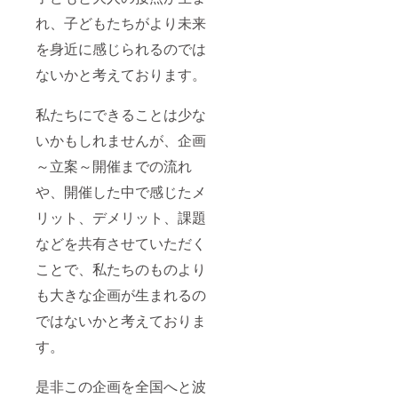
れ、子どもたちがより未来
を身近に感じられるのでは
ないかと考えております。
私たちにできることは少な
いかもしれませんが、企画
～立案～開催までの流れ
や、開催した中で感じたメ
リット、デメリット、課題
などを共有させていただく
ことで、私たちのものより
も大きな企画が生まれるの
ではないかと考えておりま
す。
是非この企画を全国へと波