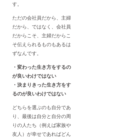
す。
ただの会社員だから、主婦
だから、ではなく、会社員
だからこそ、主婦だからこ
そ伝えられるものもあるは
ずなんです。
・変わった生き方をするの
が良いわけではない
・決まりきった生き方をす
るのが良いわけではない
どちらを選ぶのも自分であ
り、最後は自分と自分の周
りの人たち（例えば家族や
友人）が幸せであればどん