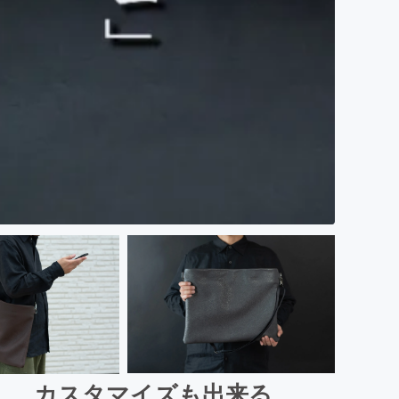
」 カスタマイズも出来る