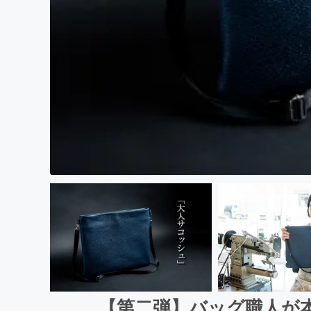
【第二弾】バッグ職人が