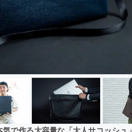
本気で作る大容量な「大人サコッシュ