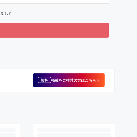
ました
掲載をご検討の方はこちら
無料