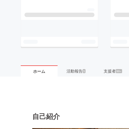
活動報告
支援者
ホーム
5
99+
自己紹介