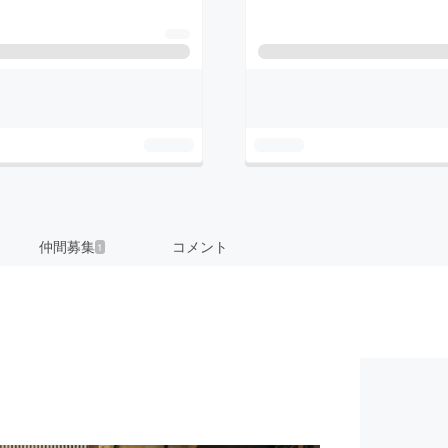
仲間募集
コメント
1