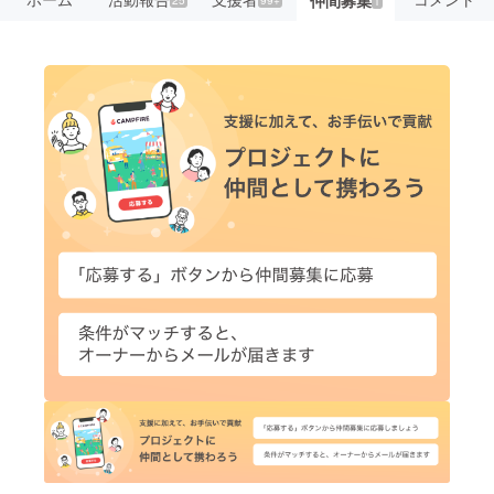
仲間募集
1