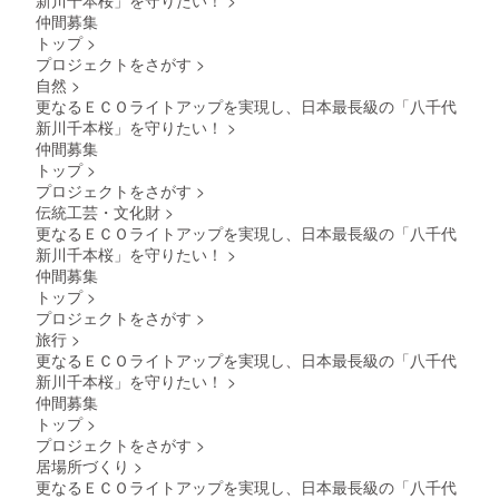
仲間募集
トップ
>
プロジェクトをさがす
>
自然
>
更なるＥＣＯライトアップを実現し、日本最長級の「八千代
新川千本桜」を守りたい！
>
仲間募集
トップ
>
プロジェクトをさがす
>
伝統工芸・文化財
>
更なるＥＣＯライトアップを実現し、日本最長級の「八千代
新川千本桜」を守りたい！
>
仲間募集
トップ
>
プロジェクトをさがす
>
旅行
>
更なるＥＣＯライトアップを実現し、日本最長級の「八千代
新川千本桜」を守りたい！
>
仲間募集
トップ
>
プロジェクトをさがす
>
居場所づくり
>
更なるＥＣＯライトアップを実現し、日本最長級の「八千代