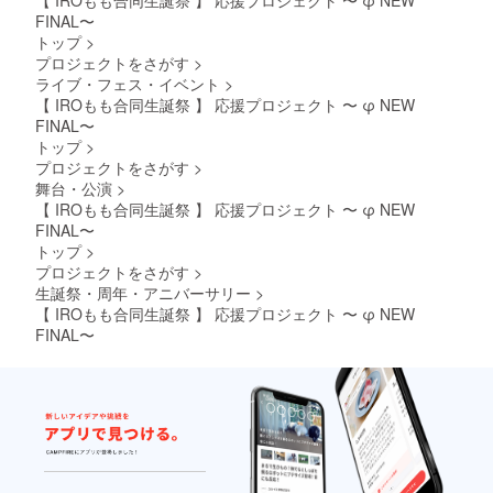
FINAL〜
トップ
>
プロジェクトをさがす
>
ライブ・フェス・イベント
>
【 IROもも合同生誕祭 】 応援プロジェクト 〜 φ NEW
FINAL〜
トップ
>
プロジェクトをさがす
>
舞台・公演
>
【 IROもも合同生誕祭 】 応援プロジェクト 〜 φ NEW
FINAL〜
トップ
>
プロジェクトをさがす
>
生誕祭・周年・アニバーサリー
>
【 IROもも合同生誕祭 】 応援プロジェクト 〜 φ NEW
FINAL〜