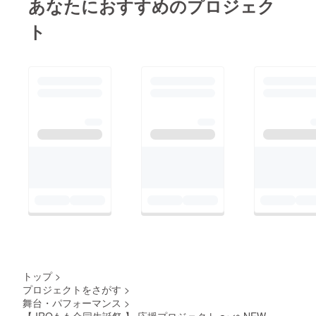
あなたにおすすめのプロジェク
ト
トップ
>
プロジェクトをさがす
>
舞台・パフォーマンス
>
【 IROもも合同生誕祭 】 応援プロジェクト 〜 φ NEW