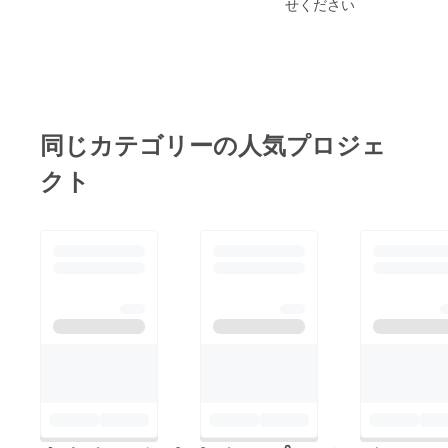
せください
同じカテゴリーの人気プロジェ
クト