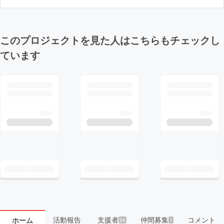
このプロジェクトを見た人はこちらもチェックし
ています
活動報告
支援者
仲間募集
コメント
ホーム
24
1