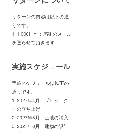
リターンの内容は以下の通
りです。
1. 1,000円〜：感謝のメール
を送らせて頂きます
実施スケジュール
実施スケジュールは以下の
通りです。
1. 2027年4月：プロジェク
トの立ち上げ
2. 2027年5月：土地の購入
3. 2027年6月：建物の設計