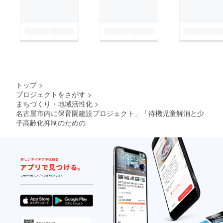
トップ
>
プロジェクトをさがす
>
まちづくり・地域活性化
>
名古屋市内に保育園建設プロジェクト」「待機児童解消と少
子高齢化抑制のための