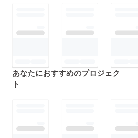
あなたにおすすめのプロジェク
ト