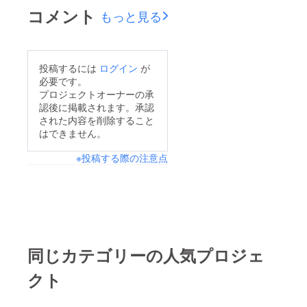
コメント
もっと見る
投稿するには
ログイン
が
必要です。
プロジェクトオーナーの承
認後に掲載されます。承認
された内容を削除すること
はできません。
※投稿する際の注意点
同じカテゴリーの人気プロジェ
クト