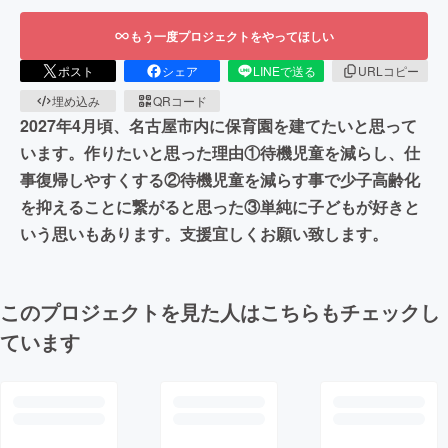
もう一度プロジェクトをやってほしい
ポスト
シェア
LINEで送る
URLコピー
埋め込み
QRコード
2027年4月頃、名古屋市内に保育園を建てたいと思って
います。作りたいと思った理由①待機児童を減らし、仕
事復帰しやすくする②待機児童を減らす事で少子高齢化
を抑えることに繋がると思った③単純に子どもが好きと
いう思いもあります。支援宜しくお願い致します。
このプロジェクトを見た人はこちらもチェックし
ています