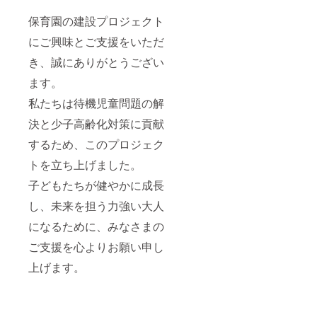
保育園の建設プロジェクト
にご興味とご支援をいただ
き、誠にありがとうござい
ます。
私たちは待機児童問題の解
決と少子高齢化対策に貢献
するため、このプロジェク
トを立ち上げました。
子どもたちが健やかに成長
し、未来を担う力強い大人
になるために、みなさまの
ご支援を心よりお願い申し
上げます。