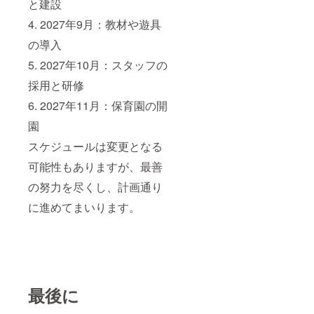
と建設
4. 2027年9月：教材や遊具
の導入
5. 2027年10月：スタッフの
採用と研修
6. 2027年11月：保育園の開
園
スケジュールは変更となる
可能性もありますが、最善
の努力を尽くし、計画通り
に進めてまいります。
最後に