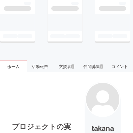
活動報告
支援者
仲間募集
コメント
ホーム
1
1
プロジェクトの実
takana