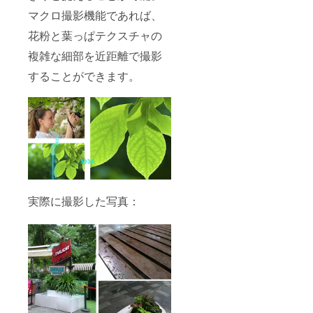
マクロ撮影機能であれば、
花粉と葉っぱテクスチャの
複雑な細部を近距離で撮影
することができます。
実際に撮影した写真：