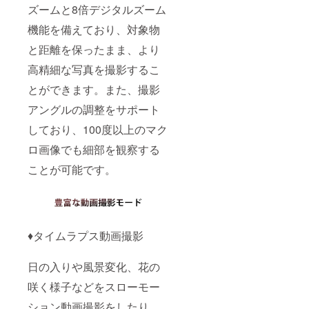
ズームと8倍デジタルズーム
機能を備えており、対象物
と距離を保ったまま、より
高精細な写真を撮影するこ
とができます。また、撮影
アングルの調整をサポート
しており、100度以上のマク
ロ画像でも細部を観察する
ことが可能です。
♦タイムラプス動画撮影
日の入りや風景変化、花の
咲く様子などをスローモー
ション動画撮影をしたり、