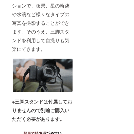
ションで、夜景、星の軌跡
や水滴など様々なタイプの
写真を撮影することができ
ます。そのうえ、三脚スタ
ンドを利用して自撮りも気
楽にできます。
※三脚スタンドは付属してお
りませんので別途ご購入い
ただく必要があります。