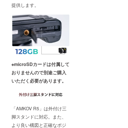
提供します。
※microSDカードは付属して
おりませんので別途ご購入
いただく必要があります。
「AMKOV R5」は外付け三
脚スタンドに対応。また、
より良い構図と正確なポジ