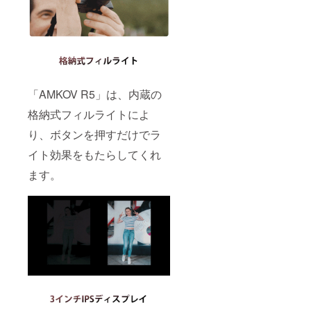
「AMKOV R5」は、内蔵の
格納式フィルライトによ
り、ボタンを押すだけでラ
イト効果をもたらしてくれ
ます。