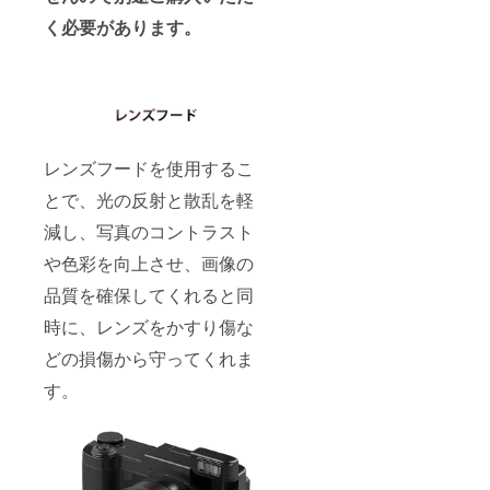
く必要があります。
レンズフードを使用するこ
とで、光の反射と散乱を軽
減し、写真のコントラスト
や色彩を向上させ、画像の
品質を確保してくれると同
時に、レンズをかすり傷な
どの損傷から守ってくれま
す。