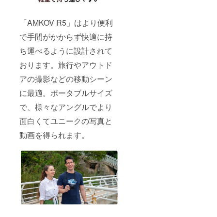
「AMKOV R5」はより便利
で手間がかからず快適に持
ち運べるように設計されて
おります。旅行やアウトド
アの撮影などの移動シーン
に最適。ポータブルサイズ
で、様々なアングルでより
面白くてユニークの写真と
動画を得られます。