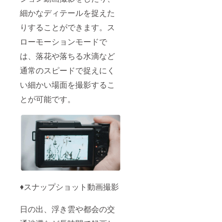
細かなディテールを捉えた
りすることができます。ス
ローモーションモードで
は、落花や落ちる水滴など
通常のスピードで捉えにく
い細かい場面を撮影するこ
とが可能です。
♦スナップショット動画撮影
日の出、浮き雲や都会の交