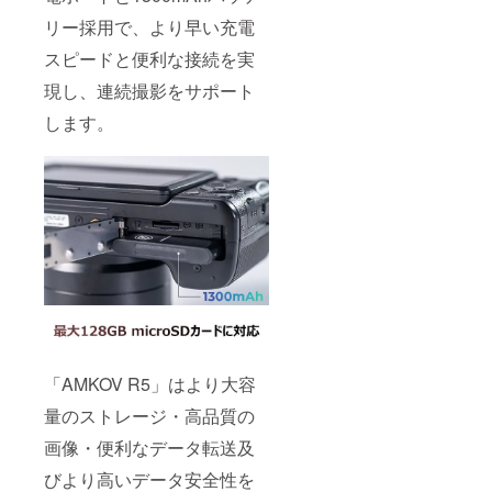
リー採用で、より早い充電
スピードと便利な接続を実
現し、連続撮影をサポート
します。
「AMKOV R5」はより大容
量のストレージ・高品質の
画像・便利なデータ転送及
びより高いデータ安全性を