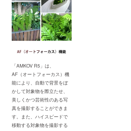
「AMKOV R5」は、
AF（オートフォーカス）機
能により、自動で背景をぼ
かして対象物を際立たせ、
美しくかつ芸術性のある写
真を撮影することができま
す。また、ハイスピードで
移動する対象物を撮影する