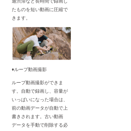
通渋滞など長時間で録画し
たものを短い動画に圧縮で
きます。
♦ループ動画撮影
ループ動画撮影ができま
す。自動で録画し、容量が
いっぱいになった場合は、
前の動画データが自動で上
書きされます。古い動画
データを手動で削除する必