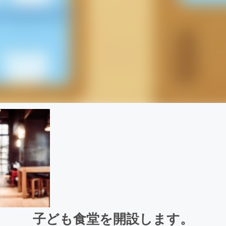
子ども食堂を開設します。