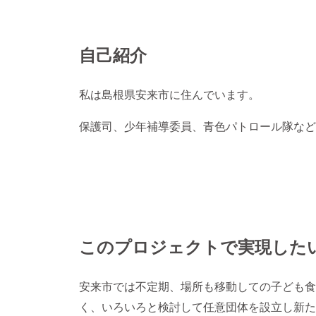
自己紹介
私は島根県安来市に住んでいます。
保護司、少年補導委員、青色パトロール隊など
このプロジェクトで実現した
安来市では不定期、場所も移動しての子ども食
く、いろいろと検討して任意団体を設立し新た