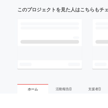
このプロジェクトを見た人はこちらもチ
活動報告
支援者
ホーム
1
4