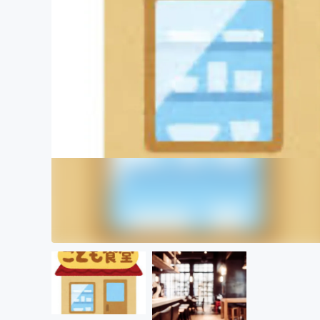
まちづくり・地域活性化