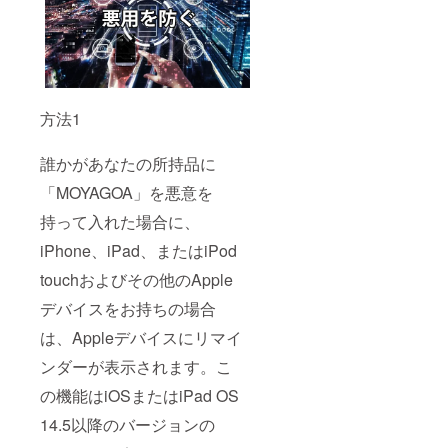
方法1
誰かがあなたの所持品に
「MOYAGOA」を悪意を
持って入れた場合に、
iPhone、iPad、またはiPod
touchおよびその他のApple
デバイスをお持ちの場合
は、Appleデバイスにリマイ
ンダーが表示されます。こ
の機能はiOSまたはiPad OS
14.5以降のバージョンの