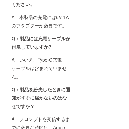
ください。
A：本製品の充電には5V 1A
のアダプターが必要です。
Q：製品には充電ケーブルが
付属していますか?
A：いいえ、Type-C充電
ケーブルは含まれていませ
ん。
Q：製品を紛失したときに通
知がすぐに届かないのはな
ぜですか？
A：プロンプトを受信するま
でに必要な時間は、Apple