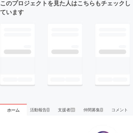
このプロジェクトを見た人はこちらもチェックし
ています
活動報告
支援者
仲間募集
コメント
ホーム
1
20
1