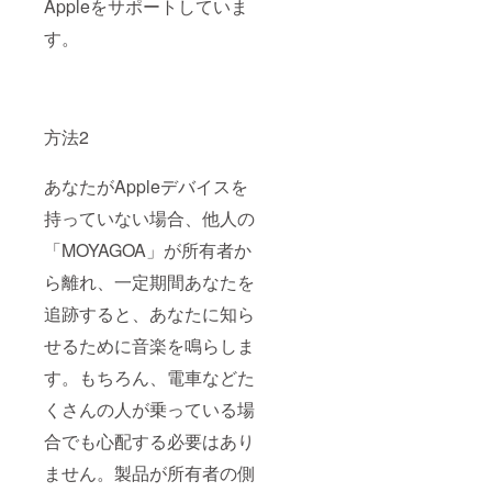
Appleをサポートしていま
す。
方法2
あなたがAppleデバイスを
持っていない場合、他人の
「MOYAGOA」が所有者か
ら離れ、一定期間あなたを
追跡すると、あなたに知ら
せるために音楽を鳴らしま
す。もちろん、電車などた
くさんの人が乗っている場
合でも心配する必要はあり
ません。製品が所有者の側