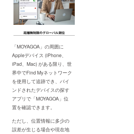
「MOYAGOA」の周囲に
Appleデバイス (iPhone、
iPad、Mac) がある限り、世
界中でFind Myネットワーク
を使用して追跡でき、バイ
ンドされたデバイスの探す
アプリで「MOYAGOA」位
置を確認できます。
ただし、位置情報に多少の
誤差が生じる場合や現在地