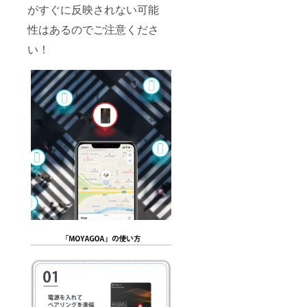
がすぐに反映されない可能
性はあるのでご注意くださ
い！