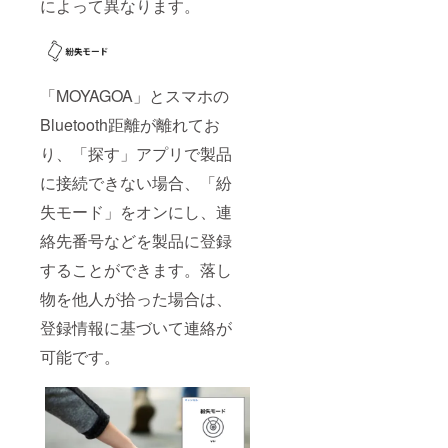
によって異なります。
「MOYAGOA」とスマホの
Bluetooth距離が離れてお
り、「探す」アプリで製品
に接続できない場合、「紛
失モード」をオンにし、連
絡先番号などを製品に登録
することができます。落し
物を他人が拾った場合は、
登録情報に基づいて連絡が
可能です。