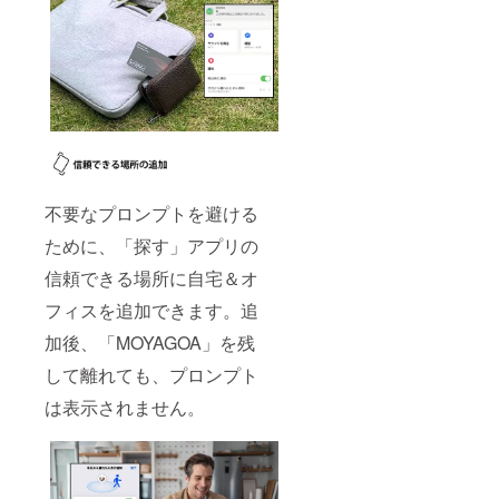
不要なプロンプトを避ける
ために、「探す」アプリの
信頼できる場所に自宅＆オ
フィスを追加できます。追
加後、「MOYAGOA」を残
して離れても、プロンプト
は表示されません。