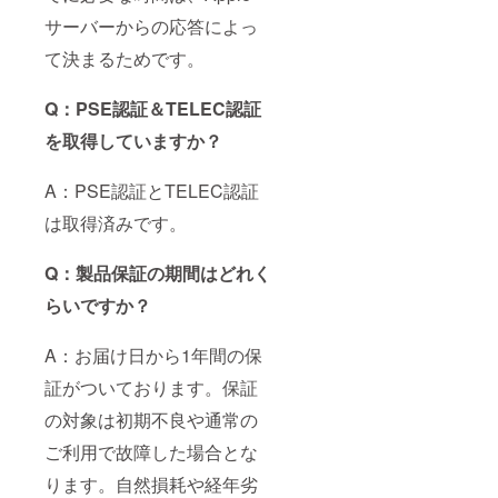
サーバーからの応答によっ
て決まるためです。
Q：PSE認証＆TELEC認証
を取得していますか？
A：PSE認証とTELEC認証
は取得済みです。
Q：製品保証の期間はどれく
らいですか？
A：お届け日から1年間の保
証がついております。保証
の対象は初期不良や通常の
ご利用で故障した場合とな
ります。自然損耗や経年劣