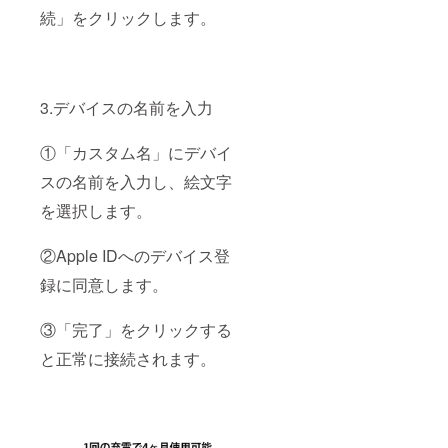
続」をクリックします。
3.デバイスの名前を入力
①「カスタム名」にデバイ
スの名前を入力し、絵文字
を選択します。
②Apple IDへのデバイス登
録に同意します。
③「完了」をクリックする
と正常に接続されます。