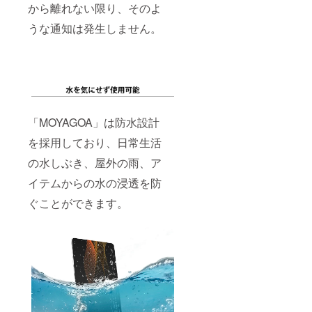
から離れない限り、そのよ
うな通知は発生しません。
「MOYAGOA」は防水設計
を採用しており、日常生活
の水しぶき、屋外の雨、ア
イテムからの水の浸透を防
ぐことができます。