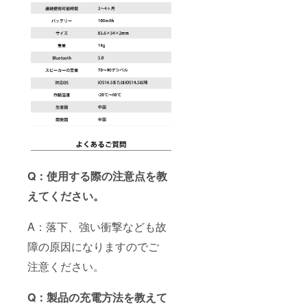
Q：使用する際の注意点を教
えてください。
A：落下、強い衝撃なども故
障の原因になりますのでご
注意ください。
Q：製品の充電方法を教えて