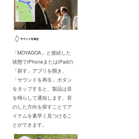
「MOYAGOA」と接続した
状態でiPhoneまたはiPadの
「探す」アプリを開き、
「サウンドを再生」ボタン
をタップすると、製品は音
を鳴らして通知します。音
のした方向を探すことでア
イテムを素早く見つけるこ
とができます。