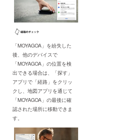
「MOYAGOA」を紛失した
後、他のデバイスで
「MOYAGOA」の位置を検
出できる場合は、「探す」
アプリで「経路」をクリッ
クし、地図アプリを通じて
「MOYAGOA」の最後に確
認された場所に移動できま
す。