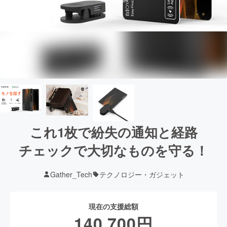
これ1枚で紛失の通知と経路
チェックで大切なものを守る！
Gather_Tech
テクノロジー・ガジェット
現在の支援総額
140,700
円