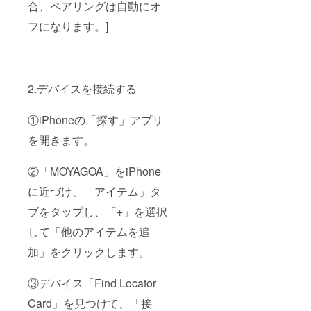
合、ペアリングは自動にオ
フになります。]
2.デバイスを接続する
①iPhoneの「探す」アプリ
を開きます。
②「MOYAGOA」をiPhone
に近づけ、「アイテム」タ
ブをタップし、「+」を選択
して「他のアイテムを追
加」をクリックします。
③デバイス「Find Locator
Card」を見つけて、「接