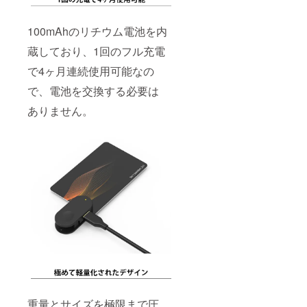
100mAhのリチウム電池を内
蔵しており、1回のフル充電
で4ヶ月連続使用可能なの
で、電池を交換する必要は
ありません。
重量とサイズを極限まで圧